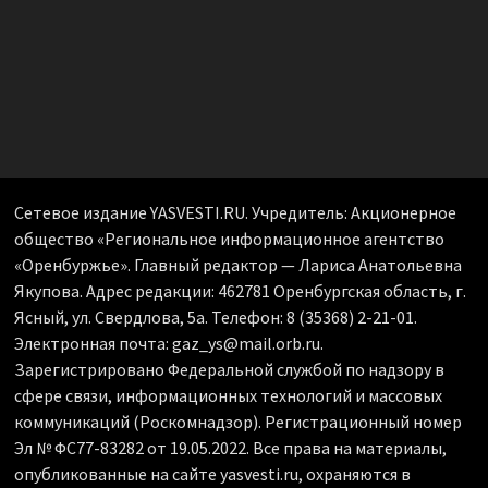
Сетевое издание YASVESTI.RU. Учредитель: Акционерное
общество «Региональное информационное агентство
«Оренбуржье». Главный редактор — Лариса Анатольевна
Якупова. Адрес редакции: 462781 Оренбургская область, г.
Ясный, ул. Свердлова, 5а. Телефон: 8 (35368) 2-21-01.
Электронная почта: gaz_ys@mail.orb.ru.
Зарегистрировано Федеральной службой по надзору в
сфере связи, информационных технологий и массовых
коммуникаций (Роскомнадзор). Регистрационный номер
Эл № ФС77-83282 от 19.05.2022. Все права на материалы,
опубликованные на сайте yasvesti.ru, охраняются в