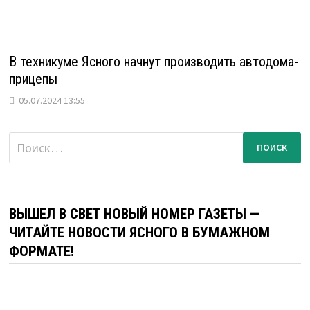
В техникуме Ясного начнут производить автодома-
прицепы
05.07.2024 13:55
Найти:
ВЫШЕЛ В СВЕТ НОВЫЙ НОМЕР ГАЗЕТЫ —
ЧИТАЙТЕ НОВОСТИ ЯСНОГО В БУМАЖНОМ
ФОРМАТЕ!