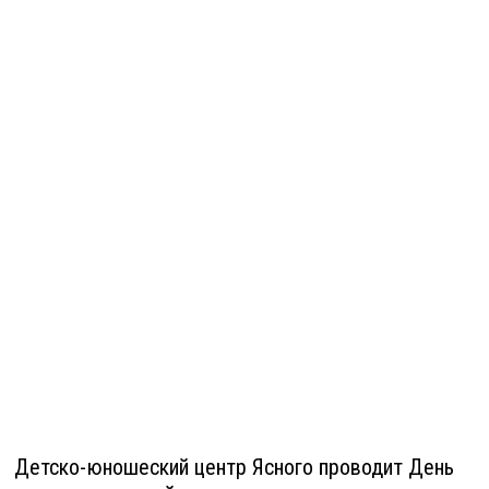
Детско-юношеский центр Ясного проводит День