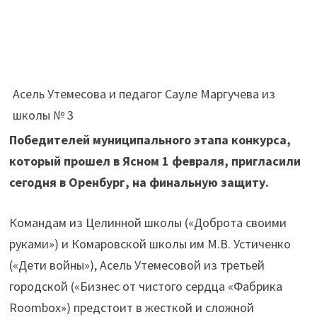
Асель Утемесова и педагог Сауле Маргучева из
школы № 3
Победителей муниципального этапа конкурса,
который прошел в Ясном 1 февраля, пригласили
сегодня в Оренбург, на финальную защиту.
Командам из Целинной школы («Доброта своими
руками») и Комаровской школы им М.В. Устиченко
(«Дети войны»), Асель Утемесовой из третьей
городской («Бизнес от чистого сердца «Фабрика
Roombox») предстоит в жесткой и сложной