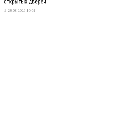
открытых дверей
29.08.2025 10:01