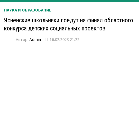
НАУКА И ОБРАЗОВАНИЕ
Ясненские школьники поедут на финал областного
конкурса детских социальных проектов
Автор:
Admin
16.02.2023 21:22