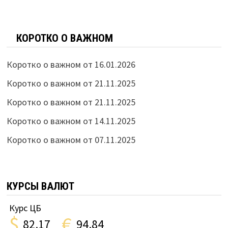
КОРОТКО О ВАЖНОМ
Коротко о важном от 16.01.2026
Коротко о важном от 21.11.2025
Коротко о важном от 21.11.2025
Коротко о важном от 14.11.2025
Коротко о важном от 07.11.2025
КУРСЫ ВАЛЮТ
Курс ЦБ
$
€
82.17
94.84