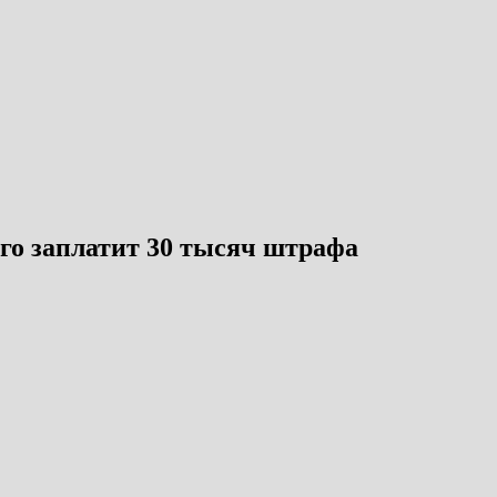
го заплатит 30 тысяч штрафа