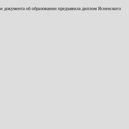
тве документа об образовании предъявила диплом Ясненского