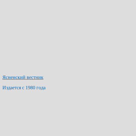
Ясненский вестник
Издается с 1980 года