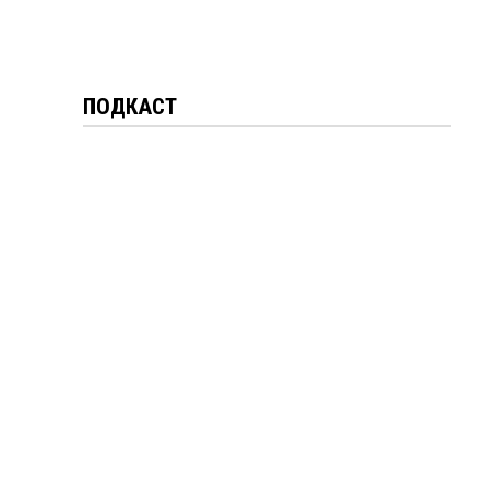
ПОДКАСТ