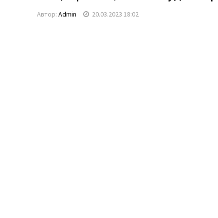
Автор:
Admin
20.03.2023 18:02