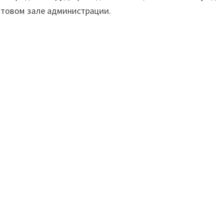
 актовом зале администрации.