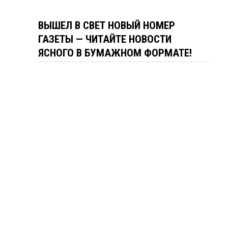
ВЫШЕЛ В СВЕТ НОВЫЙ НОМЕР
ГАЗЕТЫ — ЧИТАЙТЕ НОВОСТИ
ЯСНОГО В БУМАЖНОМ ФОРМАТЕ!