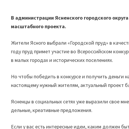
В администрации Ясненского городского округ
масштабного проекта.
Жители Ясного выбрали «Городской пруд» в качест
году пруд примет участие во Всероссийском конку
в малых городах и исторических поселениях.
Но чтобы победить в конкурсе и получить деньги н
настоящему нужный жителям, актуальный проект б
Ясненцы в социальных сетях уже выразили свое мне
дельные, креативные предложения.
Если у вас есть интересные идеи, каким должен бы