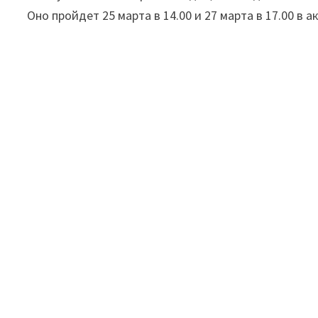
Оно пройдет 25 марта в 14.00 и 27 марта в 17.00 в