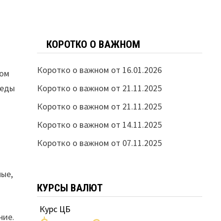
КОРОТКО О ВАЖНОМ
Коротко о важном от 16.01.2026
том
Коротко о важном от 21.11.2025
реды
Коротко о важном от 21.11.2025
Коротко о важном от 14.11.2025
Коротко о важном от 07.11.2025
ные,
КУРСЫ ВАЛЮТ
Курс ЦБ
ние.