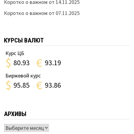
Коротко о важном от 14.11.2025
Коротко о важном от 07.11.2025
КУРСЫ ВАЛЮТ
Курс ЦБ
$
€
80.93
93.19
Биржевой курс
$
€
95.85
93.86
АРХИВЫ
Архивы