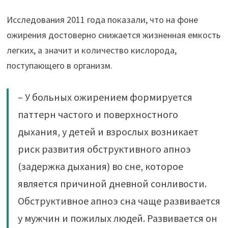
Исследования 2011 года показали, что на фоне
ожирения достоверно снижается жизненная емкость
легких, а значит и количество кислорода,
поступающего в организм.
– У больных ожирением формируется
паттерн частого и поверхностного
дыхания, у детей и взрослых возникает
риск развития обструктивного апноэ
(задержка дыхания) во сне, которое
является причиной дневной сонливости.
Обструктивное апноэ сна чаще развивается
у мужчин и пожилых людей. Развивается он