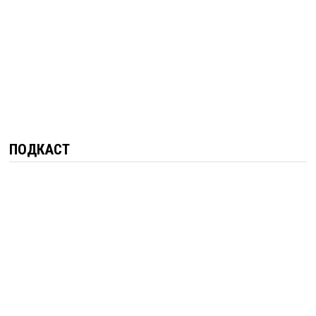
ПОДКАСТ