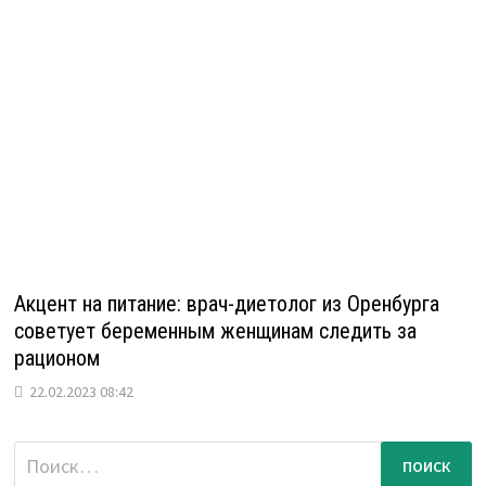
Акцент на питание: врач-диетолог из Оренбурга
советует беременным женщинам следить за
рационом
22.02.2023 08:42
Найти: