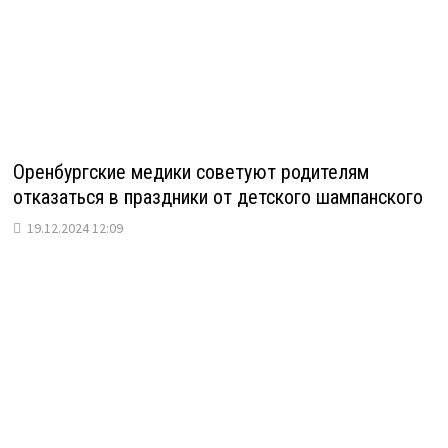
Оренбургские медики советуют родителям
отказаться в праздники от детского шампанского
19.12.2024 12:09