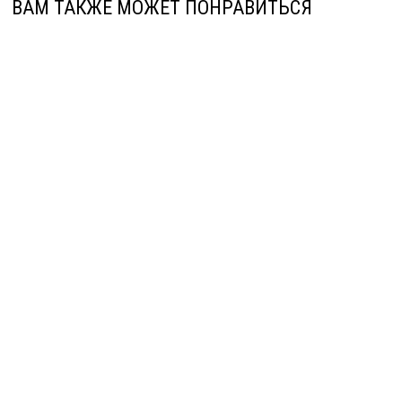
ВАМ ТАКЖЕ МОЖЕТ ПОНРАВИТЬСЯ