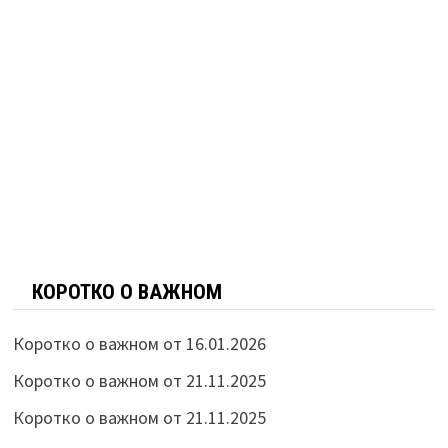
КОРОТКО О ВАЖНОМ
Коротко о важном от 16.01.2026
Коротко о важном от 21.11.2025
Коротко о важном от 21.11.2025