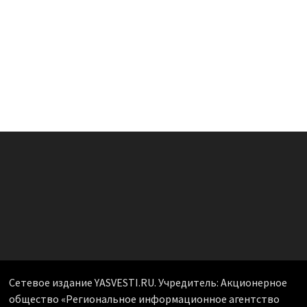
Сетевое издание YASVESTI.RU. Учредитель: Акционерное
общество «Региональное информационное агентство