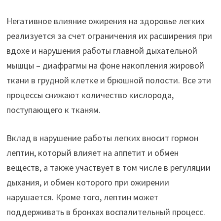
Негативное влияние ожирения на здоровье легких
реализуется за счет ограничения их расширения при
вдохе и нарушения работы главной дыхательной
мышцы – диафрагмы на фоне накопления жировой
ткани в грудной клетке и брюшной полости. Все эти
процессы снижают количество кислорода,
поступающего к тканям.
Вклад в нарушение работы легких вносит гормон
лептин, который влияет на аппетит и обмен
веществ, а также участвует в том числе в регуляции
дыхания, и обмен которого при ожирении
нарушается. Кроме того, лептин может
поддерживать в бронхах воспалительный процесс.