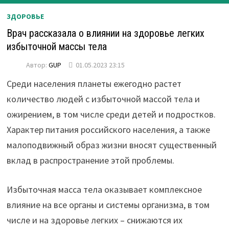
ЗДОРОВЬЕ
Врач рассказала о влиянии на здоровье легких
избыточной массы тела
Автор:
GUP
01.05.2023 23:15
Среди населения планеты ежегодно растет
количество людей с избыточной массой тела и
ожирением, в том числе среди детей и подростков.
Характер питания российского населения, а также
малоподвижный образ жизни вносят существенный
вклад в распространение этой проблемы.
Избыточная масса тела оказывает комплексное
влияние на все органы и системы организма, в том
числе и на здоровье легких – снижаются их