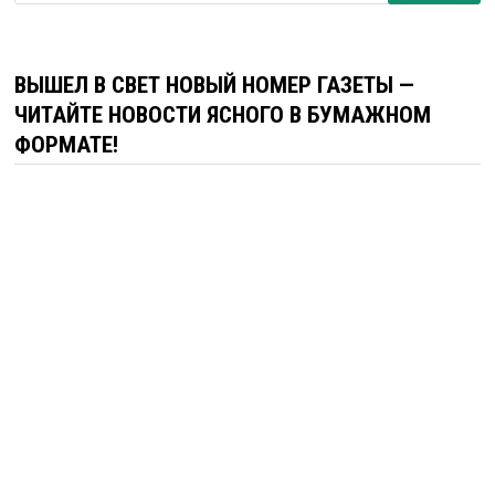
ВЫШЕЛ В СВЕТ НОВЫЙ НОМЕР ГАЗЕТЫ —
ЧИТАЙТЕ НОВОСТИ ЯСНОГО В БУМАЖНОМ
ФОРМАТЕ!