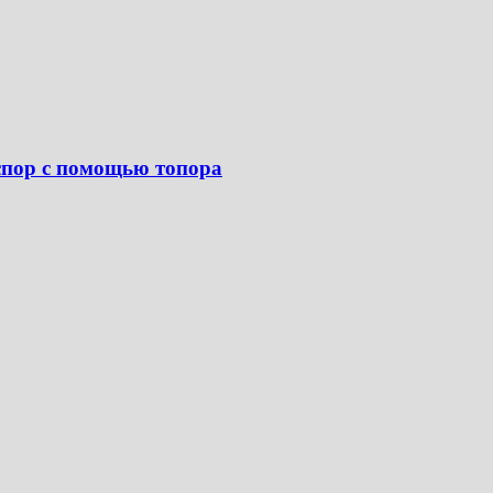
спор с помощью топора