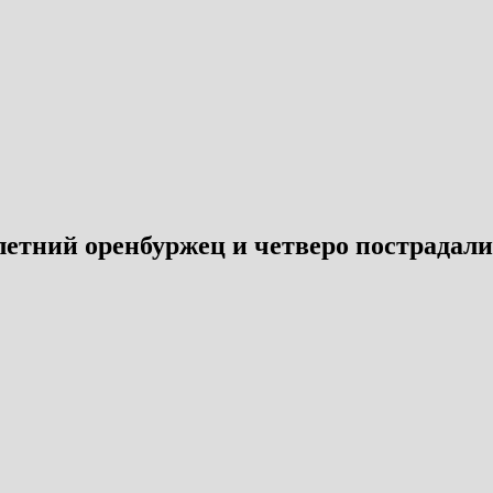
летний оренбуржец и четверо пострадали