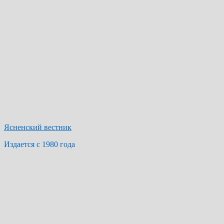
Ясненский вестник
Издается с 1980 года