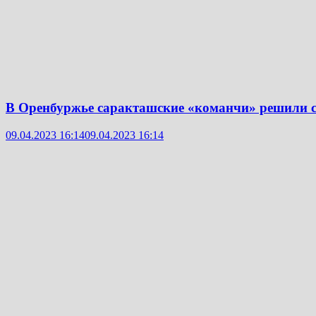
В Оренбуржье саракташские «команчи» решили 
09.04.2023 16:14
09.04.2023 16:14