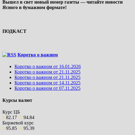
Вышел в свет новый номер газеты — читайте новости
Ясного в бумажном формате!
ПОДКАСТ
Коротко о важном
Коротко о важном от 16.01.2026
Коротко о важном от 21.11.2025
Коротко о важном от 21.11.2025
Коротко о важном от 14.11.2025
Коротко о важном от 07.11.2025
Курсы валют
Курс ЦБ
$
82.17
€
94.84
Биржевой курс
$
95.85
€
95.39