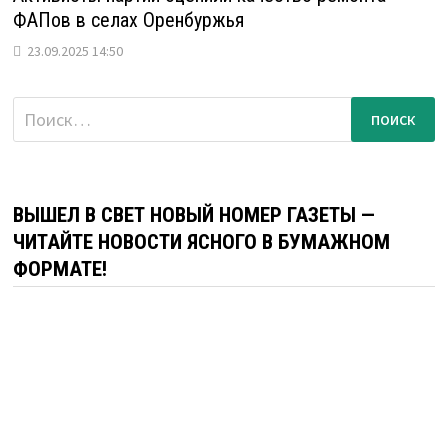
ФАПов в селах Оренбуржья
23.09.2025 14:50
Найти:
ВЫШЕЛ В СВЕТ НОВЫЙ НОМЕР ГАЗЕТЫ —
ЧИТАЙТЕ НОВОСТИ ЯСНОГО В БУМАЖНОМ
ФОРМАТЕ!