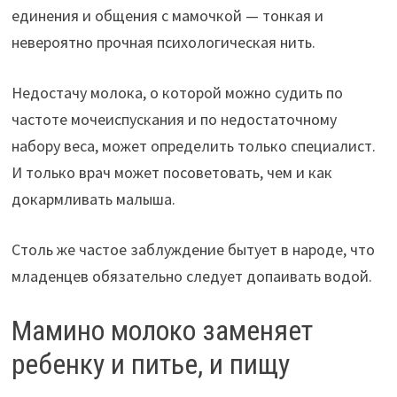
единения и общения с мамочкой — тонкая и
невероятно прочная психологическая нить.
Недостачу молока, о которой можно судить по
частоте мочеиспускания и по недостаточному
набору веса, может определить только специалист.
И только врач может посоветовать, чем и как
докармливать малыша.
Столь же частое заблуждение бытует в народе, что
младенцев обязательно следует допаивать водой.
Мамино молоко заменяет
ребенку и питье, и пищу