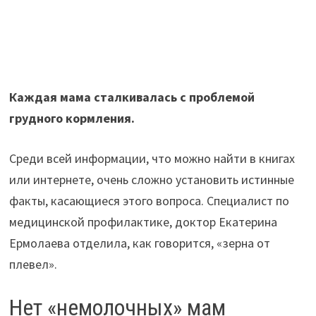
Каждая мама сталкивалась с проблемой
грудного кормления.
Среди всей информации, что можно найти в книгах
или интернете, очень сложно установить истинные
факты, касающиеся этого вопроса. Специалист по
медицинской профилактике, доктор Екатерина
Ермолаева отделила, как говорится, «зерна от
плевел».
Нет «немолочных» мам