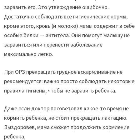
заразить его. Это утверждение ошибочно.
Достаточно соблюдать все гигиенические нормы,
кроме этого, кровь (и молоко) мамы содержит в себе
особые белки — антитела. Они помогут малышу не
заразиться или перенести заболевание
максимально легко.
При ОРЗ прекращать грудное вскармливание не
рекомендуется: важно просто соблюдать некоторые
правила гигиены, чтобы не заразить ребенка.
Даже если доктор посоветовал какое-то время не
кормить ребенка, не стоит прекращать лактацию.
Выздоровев, мама сможет продолжить кормление
ребенка.