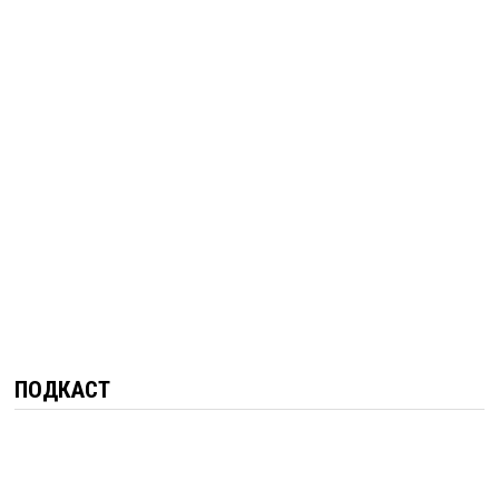
ПОДКАСТ