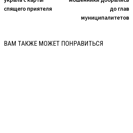
спящего приятеля
до глав
муниципалитетов
ВАМ ТАКЖЕ МОЖЕТ ПОНРАВИТЬСЯ