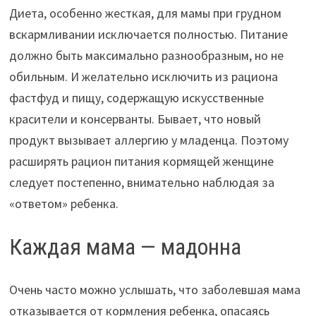
Диета, особенно жесткая, для мамы при грудном
вскармливании исключается полностью. Питание
должно быть максимально разнообразным, но не
обильным. И желательно исключить из рациона
фастфуд и пищу, содержащую искусственные
красители и консерванты. Бывает, что новый
продукт вызывает аллергию у младенца. Поэтому
расширять рацион питания кормящей женщине
следует постепенно, внимательно наблюдая за
«ответом» ребенка.
Каждая мама — мадонна
Очень часто можно услышать, что заболевшая мама
отказывается от кормления ребенка, опасаясь