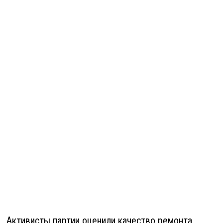
Активисты партии оценили качество ремонта