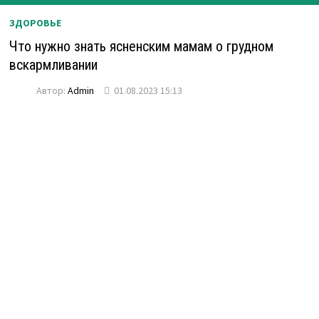
ЗДОРОВЬЕ
Что нужно знать ясненским мамам о грудном
вскармливании
Автор:
Admin
01.08.2023 15:13