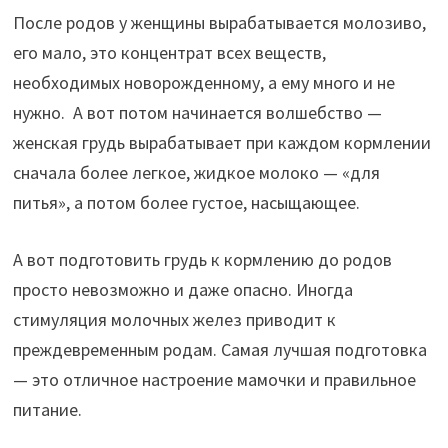
После родов у женщины вырабатывается молозиво,
его мало, это концентрат всех веществ,
необходимых новорожденному, а ему много и не
нужно. А вот потом начинается волшебство —
женская грудь вырабатывает при каждом кормлении
сначала более легкое, жидкое молоко — «для
питья», а потом более густое, насыщающее.
А вот подготовить грудь к кормлению до родов
просто невозможно и даже опасно. Иногда
стимуляция молочных желез приводит к
преждевременным родам. Самая лучшая подготовка
— это отличное настроение мамочки и правильное
питание.