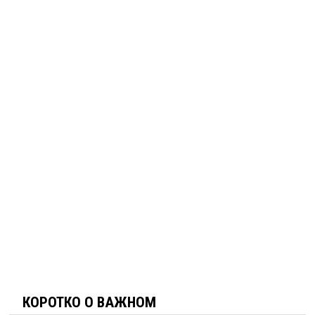
КОРОТКО О ВАЖНОМ