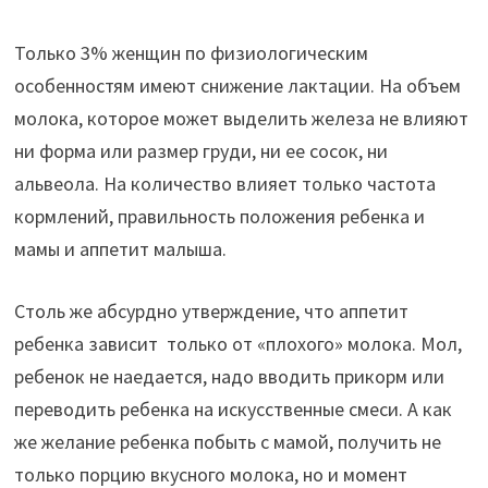
Только 3% женщин по физиологическим
особенностям имеют снижение лактации. На объем
молока, которое может выделить железа не влияют
ни форма или размер груди, ни ее сосок, ни
альвеола. На количество влияет только частота
кормлений, правильность положения ребенка и
мамы и аппетит малыша.
Столь же абсурдно утверждение, что аппетит
ребенка зависит только от «плохого» молока. Мол,
ребенок не наедается, надо вводить прикорм или
переводить ребенка на искусственные смеси. А как
же желание ребенка побыть с мамой, получить не
только порцию вкусного молока, но и момент