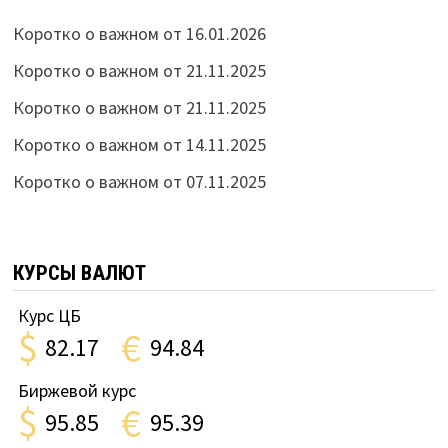
Коротко о важном от 16.01.2026
Коротко о важном от 21.11.2025
Коротко о важном от 21.11.2025
Коротко о важном от 14.11.2025
Коротко о важном от 07.11.2025
КУРСЫ ВАЛЮТ
Курс ЦБ
$
€
82.17
94.84
Биржевой курс
$
€
95.85
95.39