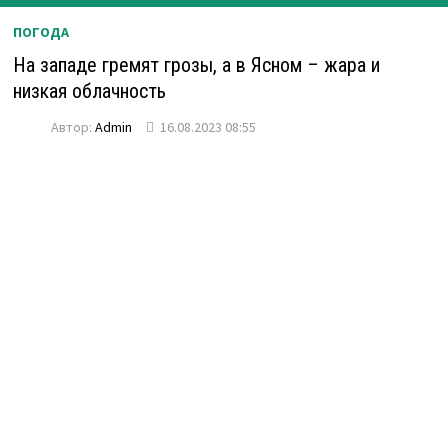
ПОГОДА
На западе гремят грозы, а в Ясном – жара и
низкая облачность
Автор:
Admin
16.08.2023 08:55