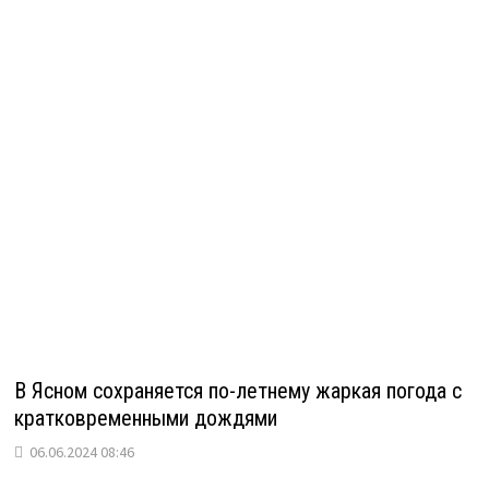
В Ясном сохраняется по-летнему жаркая погода с
кратковременными дождями
06.06.2024 08:46