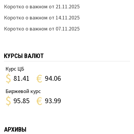
Коротко о важном от 21.11.2025
Коротко о важном от 14.11.2025
Коротко о важном от 07.11.2025
КУРСЫ ВАЛЮТ
Курс ЦБ
$
€
81.41
94.06
Биржевой курс
$
€
95.85
93.99
АРХИВЫ