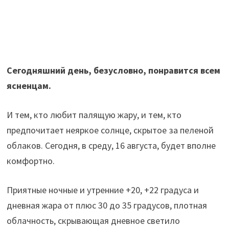
Сегодняшний день, безусловно, понравится всем
ясненцам.
И тем, кто любит палящую жару, и тем, кто
предпочитает неяркое солнце, скрытое за пеленой
облаков. Сегодня, в среду, 16 августа, будет вполне
комфортно.
Приятные ночные и утренние +20, +22 градуса и
дневная жара от плюс 30 до 35 градусов, плотная
облачность, скрывающая дневное светило