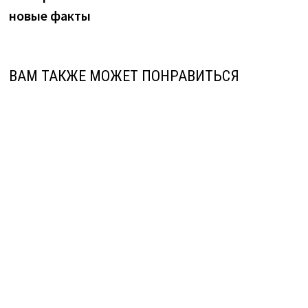
новые факты
ВАМ ТАКЖЕ МОЖЕТ ПОНРАВИТЬСЯ