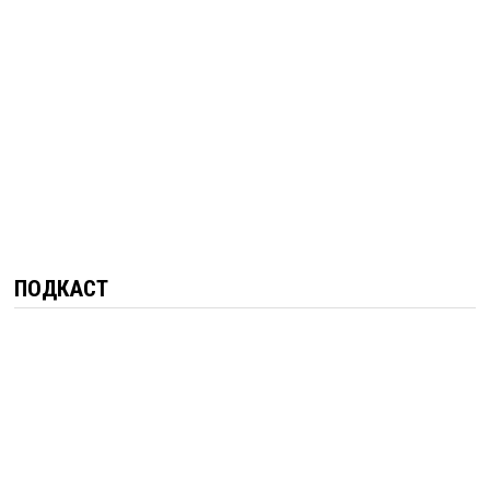
ПОДКАСТ