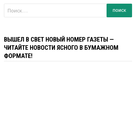
Найти:
ВЫШЕЛ В СВЕТ НОВЫЙ НОМЕР ГАЗЕТЫ —
ЧИТАЙТЕ НОВОСТИ ЯСНОГО В БУМАЖНОМ
ФОРМАТЕ!