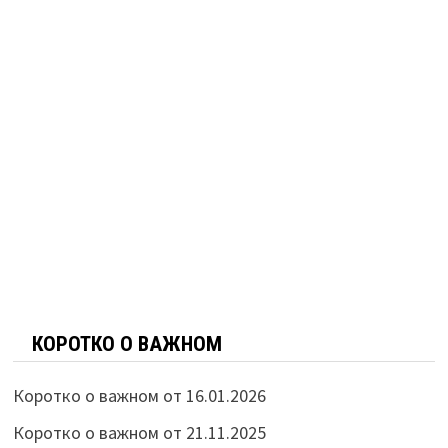
КОРОТКО О ВАЖНОМ
Коротко о важном от 16.01.2026
Коротко о важном от 21.11.2025