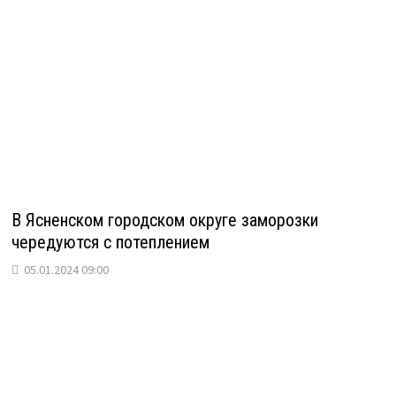
В Ясненском городском округе заморозки
чередуются с потеплением
05.01.2024 09:00