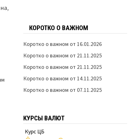
на,
КОРОТКО О ВАЖНОМ
Коротко о важном от 16.01.2026
Коротко о важном от 21.11.2025
Коротко о важном от 21.11.2025
Коротко о важном от 14.11.2025
ам
Коротко о важном от 07.11.2025
КУРСЫ ВАЛЮТ
Курс ЦБ