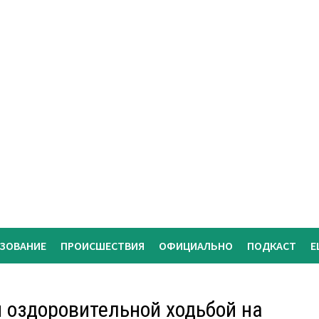
АЗОВАНИЕ
ПРОИСШЕСТВИЯ
ОФИЦИАЛЬНО
ПОДКАСТ
Е
 оздоровительной ходьбой на