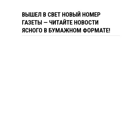
ВЫШЕЛ В СВЕТ НОВЫЙ НОМЕР
ГАЗЕТЫ — ЧИТАЙТЕ НОВОСТИ
ЯСНОГО В БУМАЖНОМ ФОРМАТЕ!