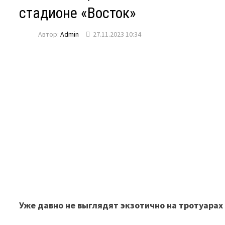
стадионе «Восток»
Автор:
Admin
27.11.2023 10:34
Уже давно не выглядят экзотично на тротуара