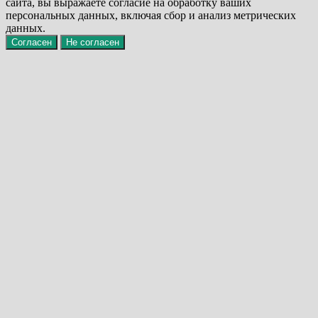
сайта, вы выражаете согласие на обработку ваших
персональных данных, включая сбор и анализ метрических
данных.
Согласен
Не согласен