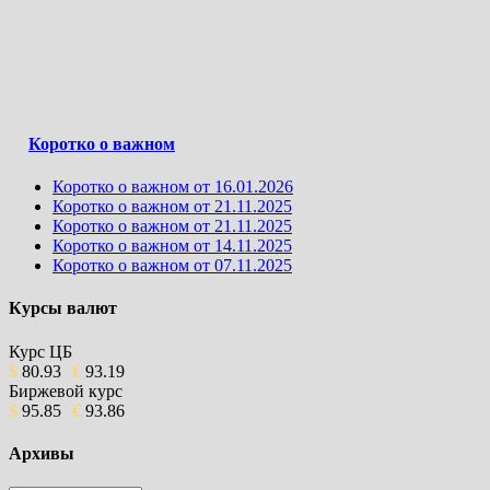
Коротко о важном
Коротко о важном от 16.01.2026
Коротко о важном от 21.11.2025
Коротко о важном от 21.11.2025
Коротко о важном от 14.11.2025
Коротко о важном от 07.11.2025
Курсы валют
Курс ЦБ
$
80.93
€
93.19
Биржевой курс
$
95.85
€
93.86
Архивы