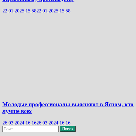
22.01.2025 15:58
22.01.2025 15:58
Молодые профессионалы выясняют в Ясном, кто
лучше всех
26.03.2024 16:16
26.03.2024 16:16
Найти: