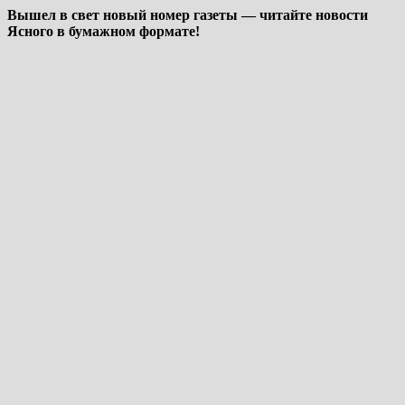
Вышел в свет новый номер газеты — читайте новости
Ясного в бумажном формате!