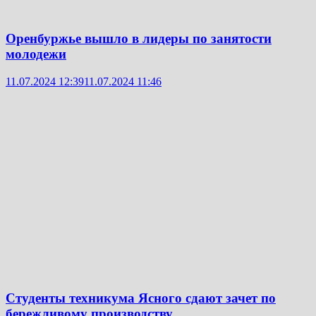
Оренбуржье вышло в лидеры по занятости
молодежи
11.07.2024 12:39
11.07.2024 11:46
Студенты техникума Ясного сдают зачет по
бережливому производству