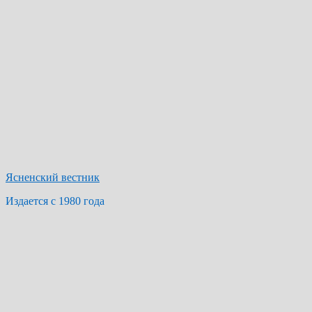
Ясненский вестник
Издается с 1980 года