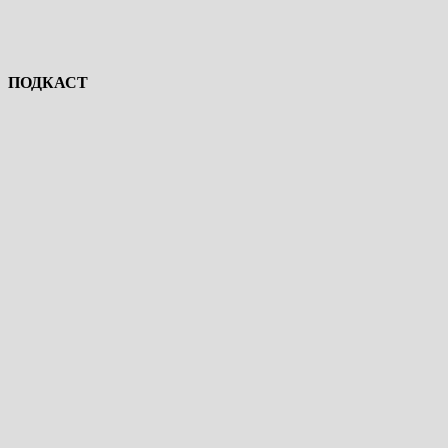
ПОДКАСТ