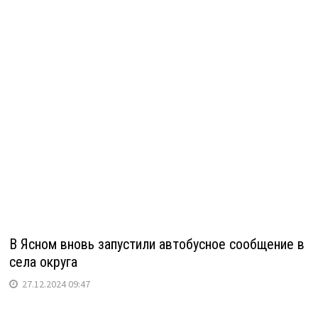
В Ясном вновь запустили автобусное сообщение в
села округа
27.12.2024 09:47