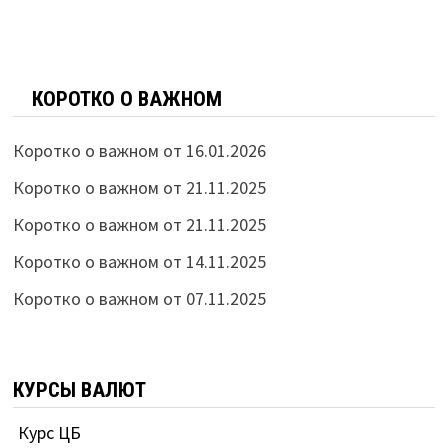
КОРОТКО О ВАЖНОМ
Коротко о важном от 16.01.2026
Коротко о важном от 21.11.2025
Коротко о важном от 21.11.2025
Коротко о важном от 14.11.2025
Коротко о важном от 07.11.2025
КУРСЫ ВАЛЮТ
Курс ЦБ