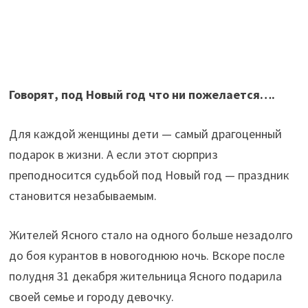
Говорят, под Новый год что ни пожелается….
Для каждой женщины дети — самый драгоценный
подарок в жизни. А если этот сюрприз
преподносится судьбой под Новый год — праздник
становится незабываемым.
Жителей Ясного стало на одного больше незадолго
до боя курантов в новогоднюю ночь. Вскоре после
полудня 31 декабря жительница Ясного подарила
своей семье и городу девочку.