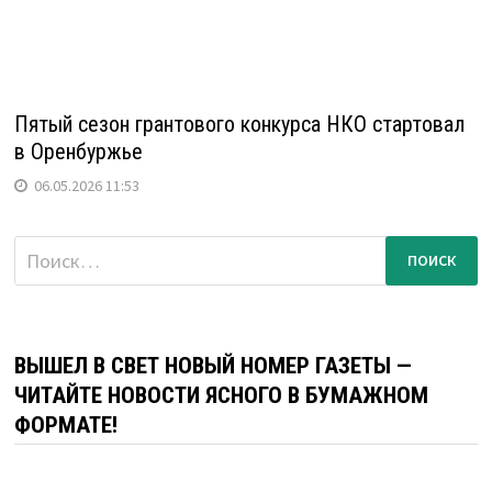
Пятый сезон грантового конкурса НКО стартовал
в Оренбуржье
06.05.2026 11:53
Найти:
ВЫШЕЛ В СВЕТ НОВЫЙ НОМЕР ГАЗЕТЫ —
ЧИТАЙТЕ НОВОСТИ ЯСНОГО В БУМАЖНОМ
ФОРМАТЕ!