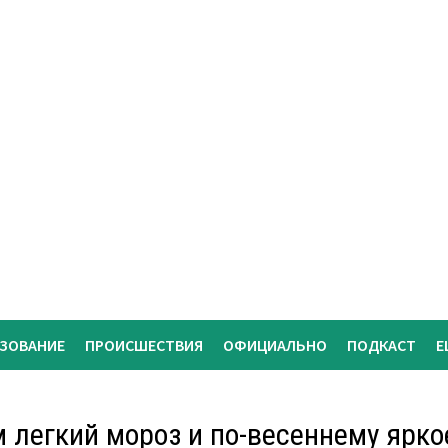
АЗОВАНИЕ
ПРОИСШЕСТВИЯ
ОФИЦИАЛЬНО
ПОДКАСТ
Е
 легкий мороз и по-весеннему ярко