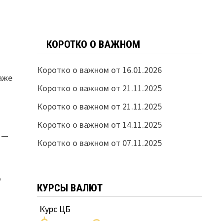
КОРОТКО О ВАЖНОМ
Коротко о важном от 16.01.2026
даже
Коротко о важном от 21.11.2025
Коротко о важном от 21.11.2025
е
Коротко о важном от 14.11.2025
и —
Коротко о важном от 07.11.2025
о
КУРСЫ ВАЛЮТ
Курс ЦБ