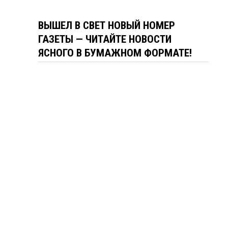
ВЫШЕЛ В СВЕТ НОВЫЙ НОМЕР
ГАЗЕТЫ — ЧИТАЙТЕ НОВОСТИ
ЯСНОГО В БУМАЖНОМ ФОРМАТЕ!