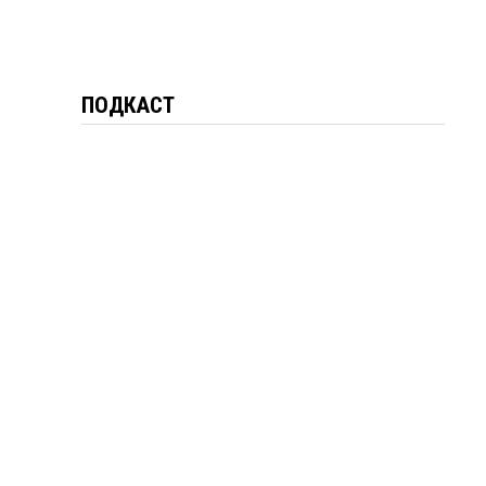
ПОДКАСТ