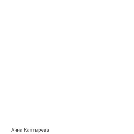
Анна Каптырева