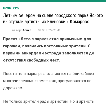
КУЛЬТУРА
Летним вечером на сцене городского парка Ясного
выступили артисты из Еленовки и Комарово
Автор:
Admin
01.06.2024 23:41
Проект «Лето в парке» стал привычным для
горожан, появились постоянные зрители. С
первыми аккордами эстрада заполняется до
отсутствия свободных мест.
Посетители парка располагаются на ближайших
многочисленных скамеечках, прогуливаются по
дорожкам.
Не только зрители рады артистам. Но и артисты