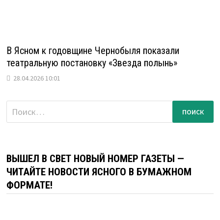
В Ясном к годовщине Чернобыля показали
театральную постановку «Звезда полынь»
28.04.2026 10:01
Найти:
ВЫШЕЛ В СВЕТ НОВЫЙ НОМЕР ГАЗЕТЫ —
ЧИТАЙТЕ НОВОСТИ ЯСНОГО В БУМАЖНОМ
ФОРМАТЕ!