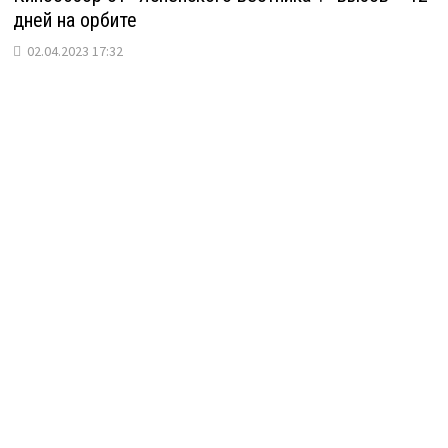
дней на орбите
02.04.2023 17:32