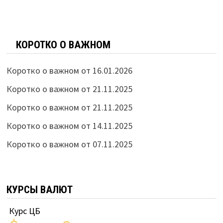
КОРОТКО О ВАЖНОМ
Коротко о важном от 16.01.2026
Коротко о важном от 21.11.2025
Коротко о важном от 21.11.2025
Коротко о важном от 14.11.2025
Коротко о важном от 07.11.2025
КУРСЫ ВАЛЮТ
Курс ЦБ