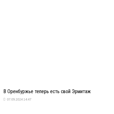
В Оренбуржье теперь есть свой Эрмитаж
07.09.2024 14:47