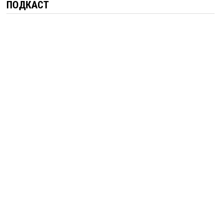
ПОДКАСТ