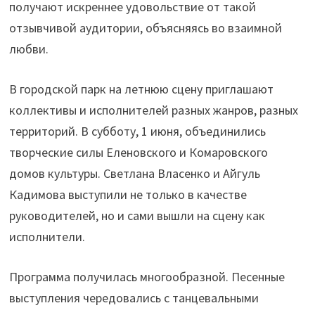
получают искреннее удовольствие от такой
отзывчивой аудитории, объясняясь во взаимной
любви.
В городской парк на летнюю сцену приглашают
коллективы и исполнителей разных жанров, разных
территорий. В субботу, 1 июня, объединились
творческие силы Еленовского и Комаровского
домов культуры. Светлана Власенко и Айгуль
Кадимова выступили не только в качестве
руководителей, но и сами вышли на сцену как
исполнители.
Программа получилась многообразной. Песенные
выступления чередовались с танцевальными