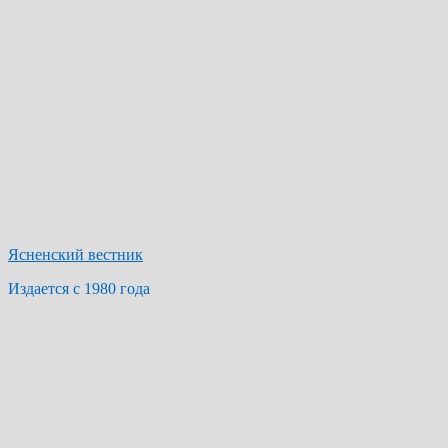
Ясненский вестник
Издается с 1980 года