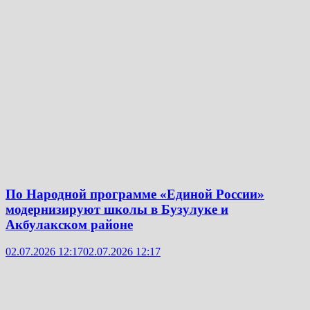
По Народной программе «Единой России»
модернизируют школы в Бузулуке и
Акбулакском районе
02.07.2026 12:17
02.07.2026 12:17