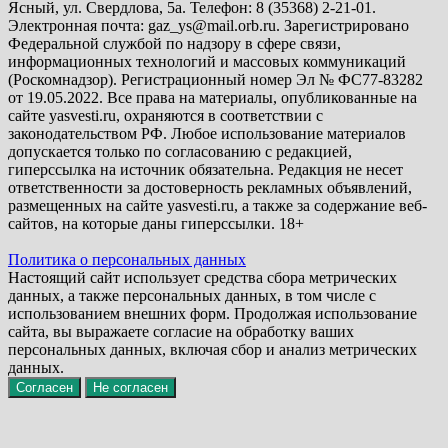
Ясный, ул. Свердлова, 5а. Телефон: 8 (35368) 2-21-01.
Электронная почта: gaz_ys@mail.orb.ru. Зарегистрировано
Федеральной службой по надзору в сфере связи,
информационных технологий и массовых коммуникаций
(Роскомнадзор). Регистрационный номер Эл № ФС77-83282
от 19.05.2022. Все права на материалы, опубликованные на
сайте yasvesti.ru, охраняются в соответствии с
законодательством РФ. Любое использование материалов
допускается только по согласованию с редакцией,
гиперссылка на источник обязательна. Редакция не несет
ответственности за достоверность рекламных объявлений,
размещенных на сайте yasvesti.ru, а также за содержание веб-
сайтов, на которые даны гиперссылки. 18+
Политика о персональных данных
Настоящий сайт использует средства сбора метрических
данных, а также персональных данных, в том числе с
использованием внешних форм. Продолжая использование
сайта, вы выражаете согласие на обработку ваших
персональных данных, включая сбор и анализ метрических
данных.
Согласен
Не согласен