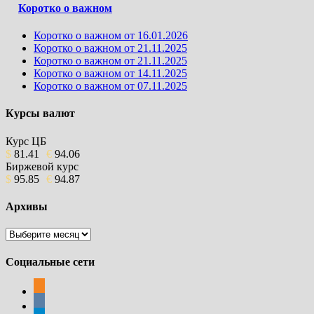
Коротко о важном
Коротко о важном от 16.01.2026
Коротко о важном от 21.11.2025
Коротко о важном от 21.11.2025
Коротко о важном от 14.11.2025
Коротко о важном от 07.11.2025
Курсы валют
Курс ЦБ
$
81.41
€
94.06
Биржевой курс
$
95.85
€
94.87
Архивы
Архивы
Социальные сети
odnoklassniki
vkontakte