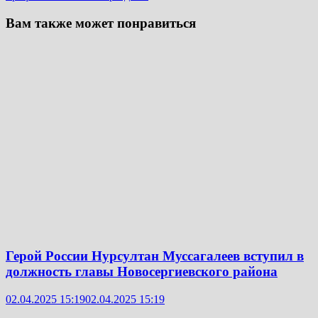
Вам также может понравиться
Герой России Нурсултан Муссагалеев вступил в
должность главы Новосергиевского района
02.04.2025 15:19
02.04.2025 15:19