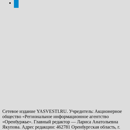
telegram
Сетевое издание YASVESTI.RU. Учредитель: Акционерное
общество «Региональное информационное агентство
«Оренбуржье». Главный редактор — Лариса Анатольевна
Якупова. Адрес редакции: 462781 Оренбургская область, г.