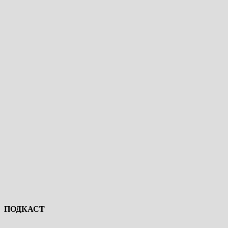
ПОДКАСТ