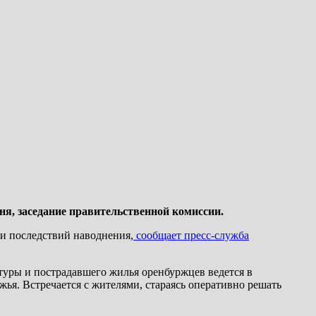
ня, заседание правительственной комиссии.
ии последствий наводнения,
сообщает пресс-служба
туры и пострадавшего жилья оренбуржцев ведется в
ья. Встречается с жителями, стараясь оперативно решать