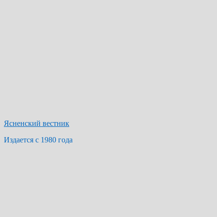
Ясненский вестник
Издается с 1980 года