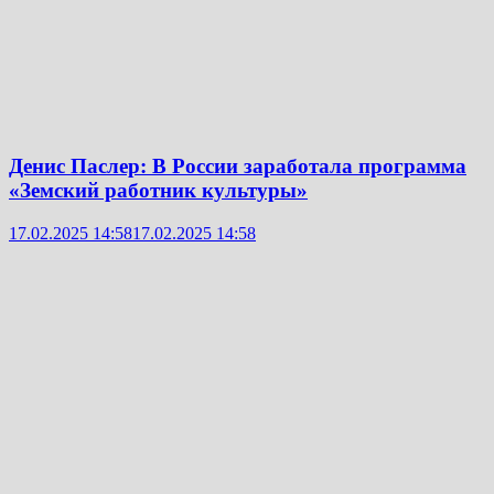
Денис Паслер: В России заработала программа
«Земский работник культуры»
17.02.2025 14:58
17.02.2025 14:58