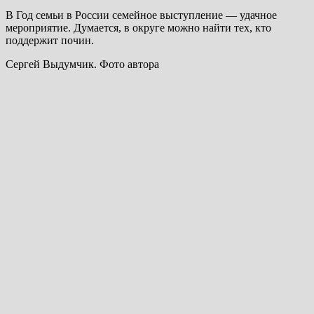
В Год семьи в России семейное выступление — удачное
мероприятие. Думается, в округе можно найти тех, кто
поддержит почин.
Сергей Выдумчик. Фото автора