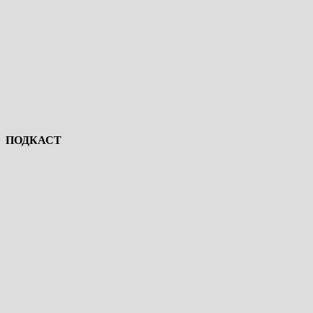
ПОДКАСТ