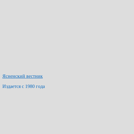
Ясненский вестник
Издается с 1980 года