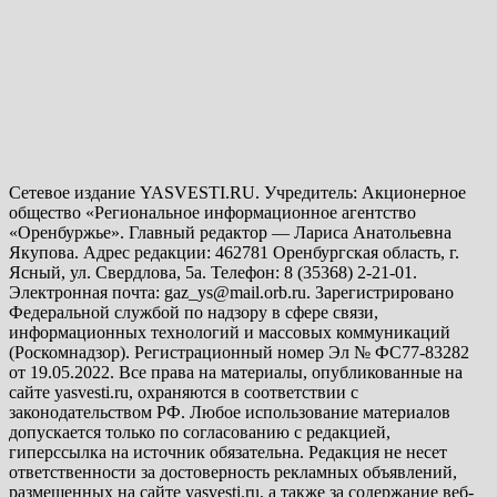
Сетевое издание YASVESTI.RU. Учредитель: Акционерное
общество «Региональное информационное агентство
«Оренбуржье». Главный редактор — Лариса Анатольевна
Якупова. Адрес редакции: 462781 Оренбургская область, г.
Ясный, ул. Свердлова, 5а. Телефон: 8 (35368) 2-21-01.
Электронная почта: gaz_ys@mail.orb.ru. Зарегистрировано
Федеральной службой по надзору в сфере связи,
информационных технологий и массовых коммуникаций
(Роскомнадзор). Регистрационный номер Эл № ФС77-83282
от 19.05.2022. Все права на материалы, опубликованные на
сайте yasvesti.ru, охраняются в соответствии с
законодательством РФ. Любое использование материалов
допускается только по согласованию с редакцией,
гиперссылка на источник обязательна. Редакция не несет
ответственности за достоверность рекламных объявлений,
размещенных на сайте yasvesti.ru, а также за содержание веб-