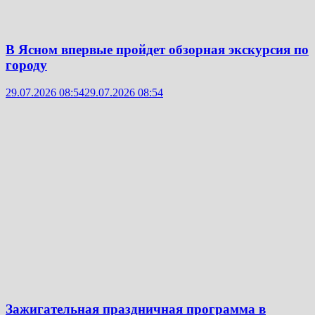
В Ясном впервые пройдет обзорная экскурсия по
городу
29.07.2026 08:54
29.07.2026 08:54
Зажигательная праздничная программа в