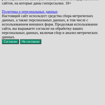
сайтов, на которые даны гиперссылки. 18+
Политика о персональных данных
Настоящий сайт использует средства сбора метрических
данных, а также персональных данных, в том числе с
использованием внешних форм. Продолжая использование
сайта, вы выражаете согласие на обработку ваших
персональных данных, включая сбор и анализ метрических
данных.
Согласен
Не согласен