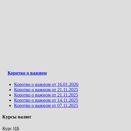
Коротко о важном
Коротко о важном от 16.01.2026
Коротко о важном от 21.11.2025
Коротко о важном от 21.11.2025
Коротко о важном от 14.11.2025
Коротко о важном от 07.11.2025
Курсы валют
Курс ЦБ