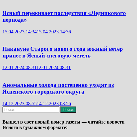
Ясный переживает последствия «Ледникового
периода»
15.04.2023 14:34
15.04.2023 14:36
Накануне Старого нового года южный ветер
принес в Ясный снеговую метель
12.01.2024 08:31
12.01.2024 08:31
Аномальные холода постепенно уходят из
Ясненского городского округа
14.12.2023 08:55
14.12.2023 08:56
Найти:
Вышел в свет новый номер газеты — читайте новости
Ясного в бумажном формате!