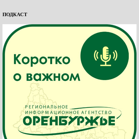
ПОДКАСТ