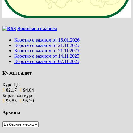
Коротко о важном
Коротко о важном от 16.01.2026
Коротко о важном от 21.11.2025
Коротко о важном от 21.11.2025
Коротко о важном от 14.11.2025
Коротко о важном от 07.11.2025
Курсы валют
Курс ЦБ
$
82.17
€
94.84
Биржевой курс
$
95.85
€
95.39
Архивы
Архивы