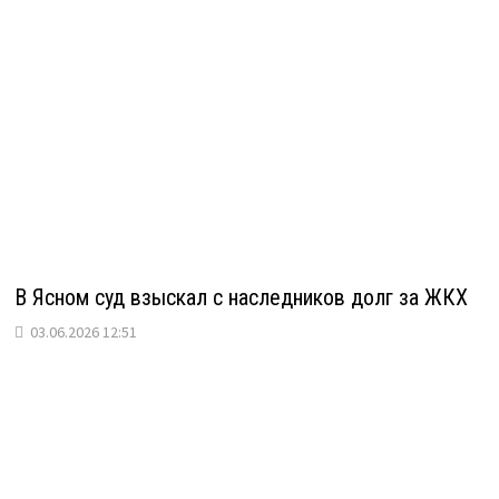
В Ясном суд взыскал с наследников долг за ЖКХ
03.06.2026 12:51