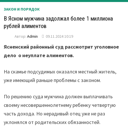
ЗАКОН И ПОРЯДОК
В Ясном мужчина задолжал более 1 миллиона
рублей алиментов
Автор:
Admin
09.11.2024 10:19
Ясненский районный суд рассмотрит уголовное
дело о неуплате алиментов.
На скамье подсудимых оказался местный житель,
уже имеющий раньше проблемы с законом.
По решению суда мужчина должен выплачивать
своему несовершеннолетнему ребенку четвертую
часть дохода. Но нерадивый отец уже не раз
уклонялся от родительских обязанностей.