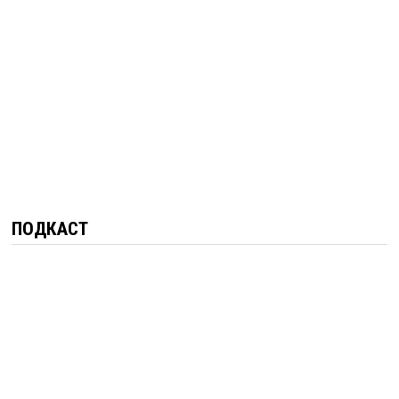
ПОДКАСТ