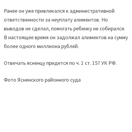
Ранее он уже привлекался к административной
ответственности за неуплату алиментов. Но
выводов не сделал, помогать ребенку не собирался.
В настоящее время он задолжал алиментов на сумму
более одного миллиона рублей.
Отвечать ясненцу придется по ч. 1 ст. 157 УК РФ.
Фото Ясненского районного суда