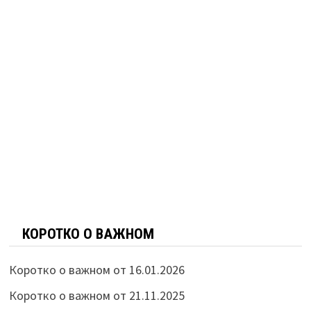
КОРОТКО О ВАЖНОМ
Коротко о важном от 16.01.2026
Коротко о важном от 21.11.2025