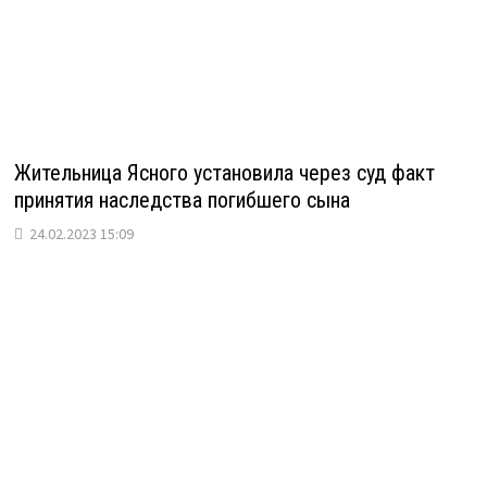
Жительница Ясного установила через суд факт
принятия наследства погибшего сына
24.02.2023 15:09