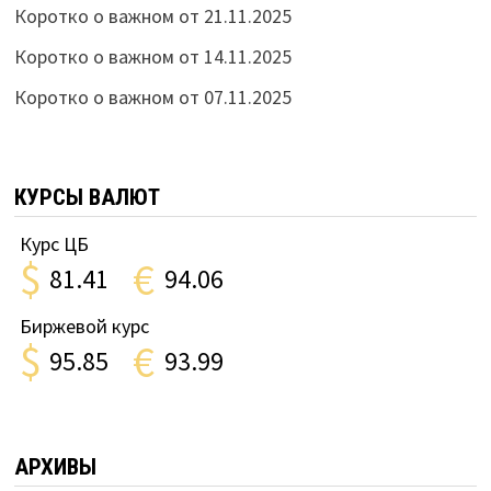
Коротко о важном от 21.11.2025
Коротко о важном от 14.11.2025
Коротко о важном от 07.11.2025
КУРСЫ ВАЛЮТ
Курс ЦБ
$
€
81.41
94.06
Биржевой курс
$
€
95.85
93.99
АРХИВЫ