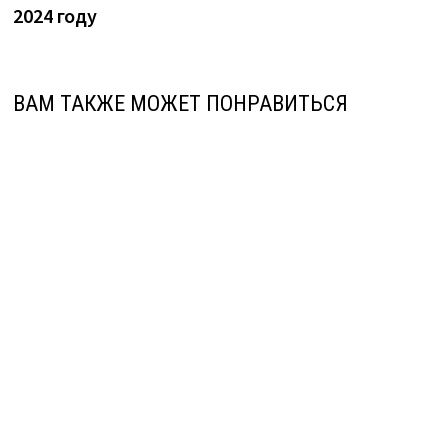
2024 году
ВАМ ТАКЖЕ МОЖЕТ ПОНРАВИТЬСЯ