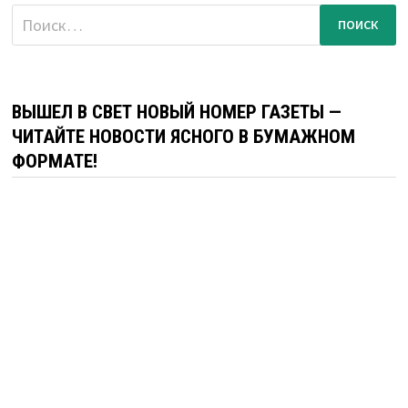
Найти:
ВЫШЕЛ В СВЕТ НОВЫЙ НОМЕР ГАЗЕТЫ —
ЧИТАЙТЕ НОВОСТИ ЯСНОГО В БУМАЖНОМ
ФОРМАТЕ!