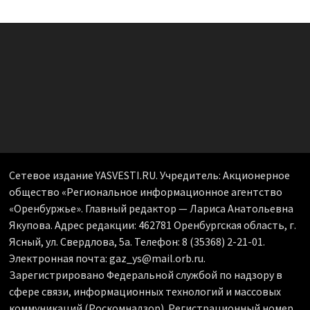
Сетевое издание YASVESTI.RU. Учредитель: Акционерное
общество «Региональное информационное агентство
«Оренбуржье». Главный редактор — Лариса Анатольевна
Якупова. Адрес редакции: 462781 Оренбургская область, г.
Ясный, ул. Свердлова, 5а. Телефон: 8 (35368) 2-21-01.
Электронная почта: gaz_ys@mail.orb.ru.
Зарегистрировано Федеральной службой по надзору в
сфере связи, информационных технологий и массовых
коммуникаций (Роскомнадзор). Регистрационный номер