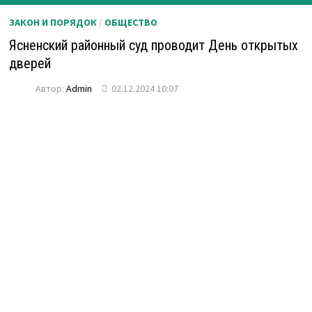
ЗАКОН И ПОРЯДОК
/
ОБЩЕСТВО
Ясненский районный суд проводит День открытых
дверей
Автор:
Admin
02.12.2024 10:07