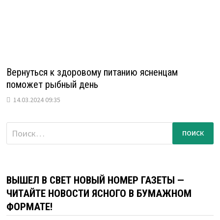
Вернуться к здоровому питанию ясненцам
поможет рыбный день
14.03.2024 09:35
Найти:
ВЫШЕЛ В СВЕТ НОВЫЙ НОМЕР ГАЗЕТЫ —
ЧИТАЙТЕ НОВОСТИ ЯСНОГО В БУМАЖНОМ
ФОРМАТЕ!