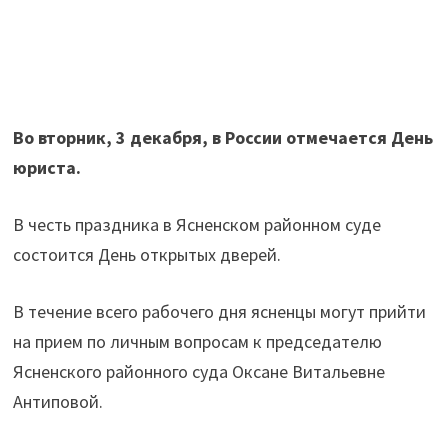
Во вторник, 3 декабря, в России отмечается День
юриста.
В честь праздника в Ясненском районном суде
состоится День открытых дверей.
В течение всего рабочего дня ясненцы могут прийти
на прием по личным вопросам к председателю
Ясненского районного суда Оксане Витальевне
Антиповой.