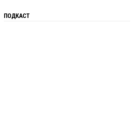
ПОДКАСТ