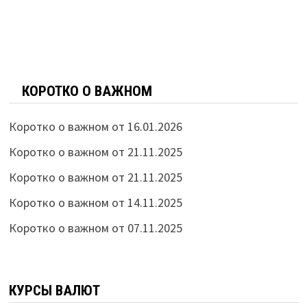
КОРОТКО О ВАЖНОМ
Коротко о важном от 16.01.2026
Коротко о важном от 21.11.2025
Коротко о важном от 21.11.2025
Коротко о важном от 14.11.2025
Коротко о важном от 07.11.2025
КУРСЫ ВАЛЮТ