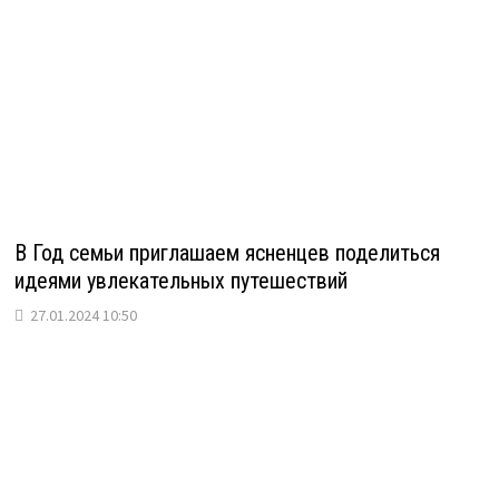
В Год семьи приглашаем ясненцев поделиться
идеями увлекательных путешествий
27.01.2024 10:50