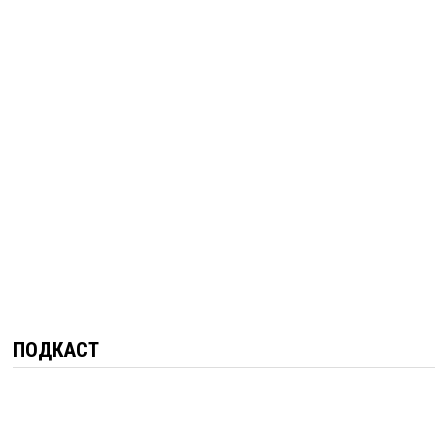
ПОДКАСТ