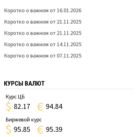
Коротко о важном от 16.01.2026
Коротко о важном от 21.11.2025
Коротко о важном от 21.11.2025
Коротко о важном от 14.11.2025
Коротко о важном от 07.11.2025
КУРСЫ ВАЛЮТ
Курс ЦБ
$
€
82.17
94.84
Биржевой курс
$
€
95.85
95.39