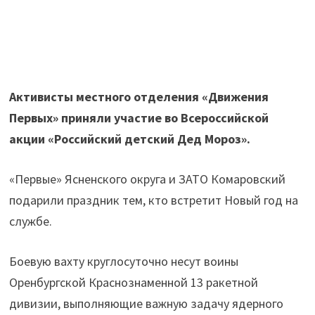
Активисты местного отделения «Движения
Первых» приняли участие во Всероссийской
акции «Российский детский Дед Мороз».
«Первые» Ясненского округа и ЗАТО Комаровский
подарили праздник тем, кто встретит Новый год на
службе.
Боевую вахту круглосуточно несут воины
Оренбургской Краснознаменной 13 ракетной
дивизии, выполняющие важную задачу ядерного