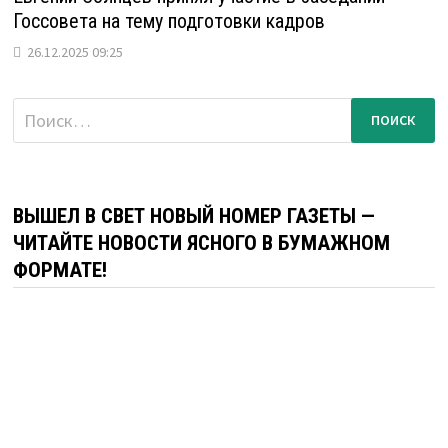
Госсовета на тему подготовки кадров
26.12.2025 09:25
Найти:
ВЫШЕЛ В СВЕТ НОВЫЙ НОМЕР ГАЗЕТЫ —
ЧИТАЙТЕ НОВОСТИ ЯСНОГО В БУМАЖНОМ
ФОРМАТЕ!