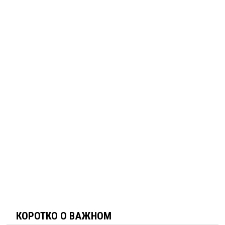
КОРОТКО О ВАЖНОМ