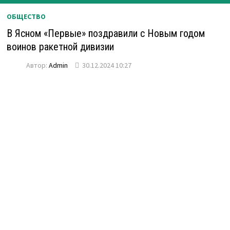
ОБЩЕСТВО
В Ясном «Первые» поздравили с Новым годом
воинов ракетной дивизии
Автор:
Admin
30.12.2024 10:27