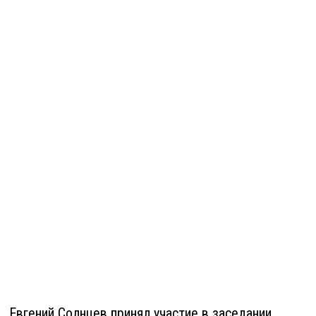
Евгений Солнцев принял участие в заседании