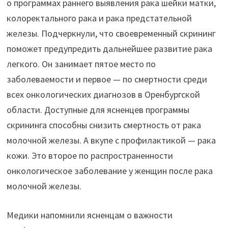
о программах раннего выявления рака шейки матки,
колоректального рака и рака предстательной
железы. Подчеркнули, что своевременный скрининг
поможет предупредить дальнейшее развитие рака
легкого. Он занимает пятое место по
заболеваемости и первое — по смертности среди
всех онкологических диагнозов в Оренбургской
области. Доступные для ясненцев программы
скрининга способны снизить смертность от рака
молочной железы. А вкупе с профилактикой — рака
кожи. Это второе по распространенности
онкологическое заболевание у женщин после рака
молочной железы.
Медики напомнили ясненцам о важности