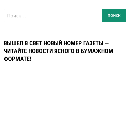
Найти:
ВЫШЕЛ В СВЕТ НОВЫЙ НОМЕР ГАЗЕТЫ —
ЧИТАЙТЕ НОВОСТИ ЯСНОГО В БУМАЖНОМ
ФОРМАТЕ!