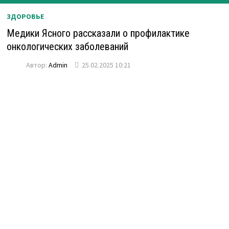
ЗДОРОВЬЕ
Медики Ясного рассказали о профилактике
онкологических заболеваний
Автор:
Admin
25.02.2025 10:21