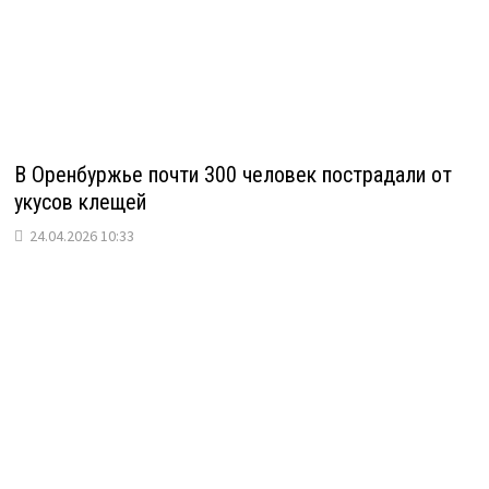
В Оренбуржье почти 300 человек пострадали от
укусов клещей
24.04.2026 10:33