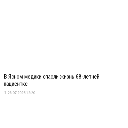
В Ясном медики спасли жизнь 68-летней
пациентке
28.07.2026 12:20