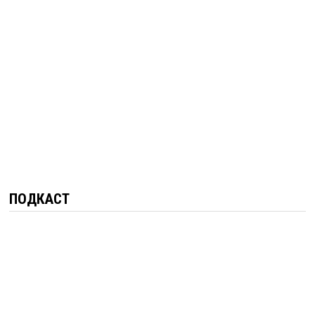
ПОДКАСТ