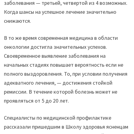
заболевания — третьей, четвертой из 4 возможных.
Когда шансы на успешное лечение значительно
снижаются.
В то же время современная медицина в области
онкологии достигла значительных успехов.
Своевременное выявление заболевания на
начальных стадиях повышает вероятность если не
полного выздоровления. То, при условии получения
адекватного лечения, — достижения стойкой
ремиссии. В течение которой болезнь может не
проявляться от 5 до 20 лет.
Специалисты по медицинской профилактике
рассказали пришедшим в Школу здоровья ясненцам