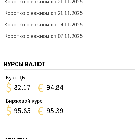
Коротко о важном от 21.11.2025
Коротко о важном от 21.11.2025
Коротко о важном от 14.11.2025
Коротко о важном от 07.11.2025
КУРСЫ ВАЛЮТ
Курс ЦБ
$
€
82.17
94.84
Биржевой курс
$
€
95.85
95.39