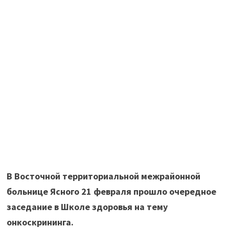
В Восточной территориальной межрайонной
больнице Ясного 21 февраля прошло очередное
заседание в Школе здоровья на тему
онкоскрининга.