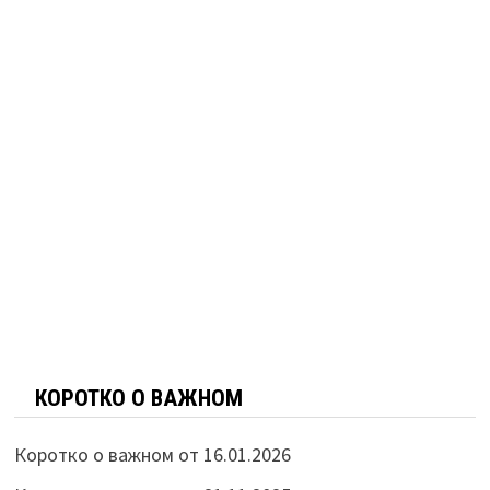
КОРОТКО О ВАЖНОМ
Коротко о важном от 16.01.2026