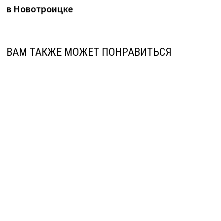
в Новотроицке
ВАМ ТАКЖЕ МОЖЕТ ПОНРАВИТЬСЯ