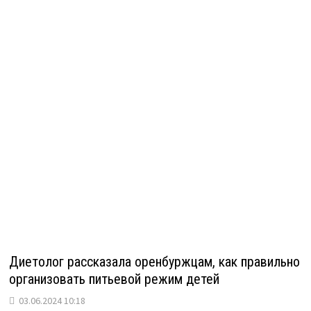
Диетолог рассказала оренбуржцам, как правильно
организовать питьевой режим детей
03.06.2024 10:18