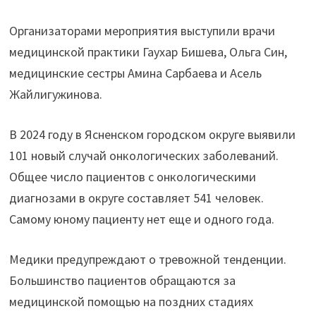
Организаторами мероприятия выступили врачи
медицинской практики Гаухар Бишева, Ольга Син,
медицинские сестры Амина Сарбаева и Асель
Жайлигужинова.
В 2024 году в Ясненском городском округе выявили
101 новый случай онкологических заболеваний.
Общее число пациентов с онкологическими
диагнозами в округе составляет 541 человек.
Самому юному пациенту нет еще и одного года.
Медики предупреждают о тревожной тенденции.
Большинство пациентов обращаются за
медицинской помощью на поздних стадиях