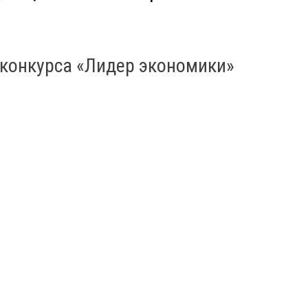
 конкурса «Лидер экономики»