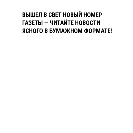
ВЫШЕЛ В СВЕТ НОВЫЙ НОМЕР
ГАЗЕТЫ — ЧИТАЙТЕ НОВОСТИ
ЯСНОГО В БУМАЖНОМ ФОРМАТЕ!