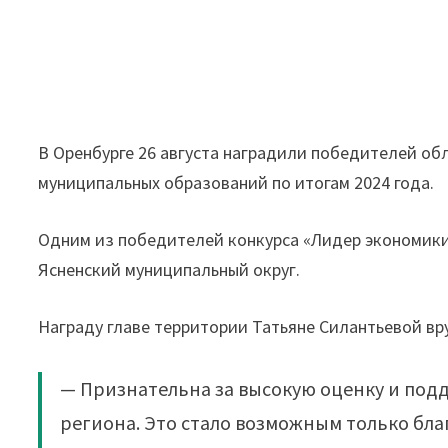
В Оренбурге 26 августа наградили победителей об
муниципальных образований по итогам 2024 года.
Одним из победителей конкурса «Лидер экономики
Ясненский муниципальный округ.
Награду главе территории Татьяне Силантьевой вр
— Признательна за высокую оценку и под
региона. Это стало возможным только бл