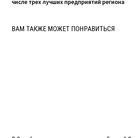
числе трех лучших предприятий региона
записям
ВАМ ТАКЖЕ МОЖЕТ ПОНРАВИТЬСЯ