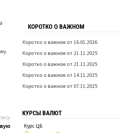
а
КОРОТКО О ВАЖНОМ
Коротко о важном от 16.01.2026
му.
Коротко о важном от 21.11.2025
Коротко о важном от 21.11.2025
Коротко о важном от 14.11.2025
Коротко о важном от 07.11.2025
КУРСЫ ВАЛЮТ
Следующая
ПИСЬ
запись:
овую
Курс ЦБ