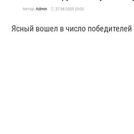
Автор:
Admin
27.08.2025 10:01
Ясный вошел в число победителей