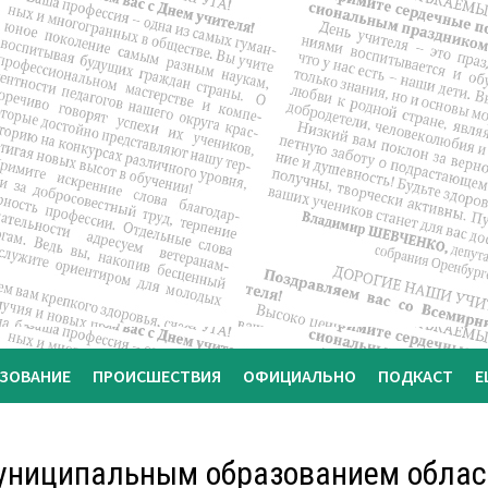
АЗОВАНИЕ
ПРОИСШЕСТВИЯ
ОФИЦИАЛЬНО
ПОДКАСТ
Е
муниципальным образованием облас