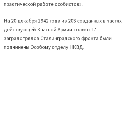
практической работе особистов».
На 20 декабря 1942 года из 203 созданных в частях
действующей Красной Армии только 17
заградотрядов Сталинградского фронта были
подчинены Особому отделу НКВД.