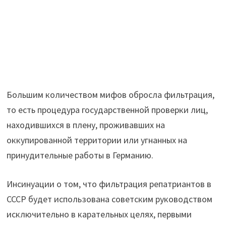
Большим количеством мифов обросла фильтрация,
то есть процедура государственной проверки лиц,
находившихся в плену, проживавших на
оккупированной территории или угнанных на
принудительные работы в Германию.
Инсинуации о том, что фильтрация репатриантов в
СССР будет использована советским руководством
исключительно в карательных целях, первыми