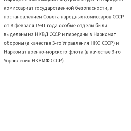
комиссариат государственной безопасности, а
постановлением Совета народных комиссаров СССР
от 8 февраля 1941 года особые отделы были
выделены из НКВД СССР и переданы в Наркомат
обороны (в качестве 3-го Управления НКО СССР) и
Наркомат военно-морского флота (в качестве 3-го
Управления НКВМФ СССР).