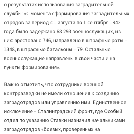
о результатах использования заградительной
службы: «С момента сформирования заградительных
отрядов за период с 1 августа по 1 сентября 1942
года было задержано 68 293 военнослужащих, из
них: арестовано 746, направлено в штрафные роты –
1348, в штрафные батальоны – 79. Остальные
военнослужащие направлены в свои части и на
пункты формирования».
Важно отметить, что сотрудники военной
контрразведки не имели отношения к созданию
заградотрядов или управлению ими. Единственное
исключение – Сталинградский фронт, где Особый
отдел по указанию Ставки назначил начальниками
заградотрядов «боевых, проверенных на