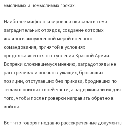
мыслимых и немыслимых грехах.
Наиболее мифологизирована оказалась тема
заградительных отрядов, создание которых
являлось вынужденной мерой военного
командования, принятой в условиях
продолжавшегося отступления Красной Армии.
Вопреки сложившемуся мнению, заградотряды не
расстреливали военнослужащих, бросавших
позиции, отступавших без приказа, бродивших по
тылам в поисках своей части, а задерживали их для
того, чтобы после проверки направить обратно в
войска.
Вот что говорят недавно рассекреченные документы