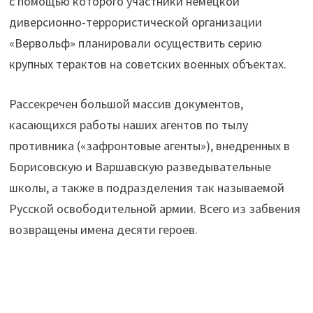
с помощью которого участники немецкой
диверсионно-террористической организации
«Вервольф» планировали осуществить серию
крупных терактов на советских военных объектах.
Рассекречен большой массив документов,
касающихся работы наших агентов по тылу
противника («зафронтовые агенты»), внедренных в
Борисовскую и Варшавскую разведывательные
школы, а также в подразделения так называемой
Русской освободительной армии. Всего из забвения
возвращены имена десяти героев.