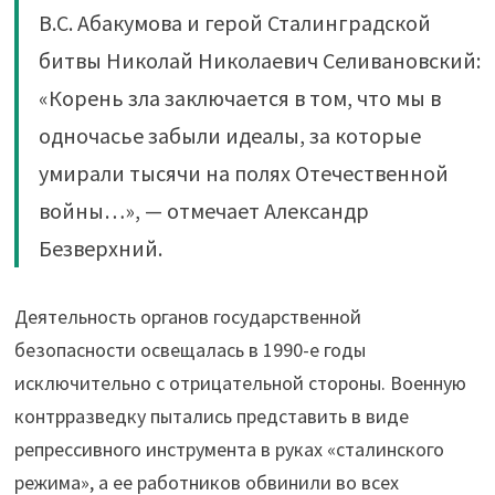
В.С. Абакумова и герой Сталинградской
битвы Николай Николаевич Селивановский:
«Корень зла заключается в том, что мы в
одночасье забыли идеалы, за которые
умирали тысячи на полях Отечественной
войны…», — отмечает Александр
Безверхний.
Деятельность органов государственной
безопасности освещалась в 1990-е годы
исключительно с отрицательной стороны. Военную
контрразведку пытались представить в виде
репрессивного инструмента в руках «сталинского
режима», а ее работников обвинили во всех