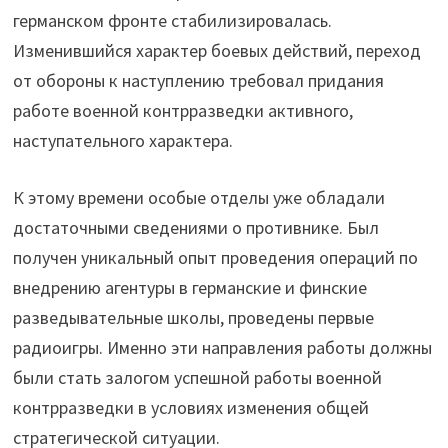
германском фронте стабилизировалась.
Изменившийся характер боевых действий, переход
от обороны к наступлению требовал придания
работе военной контрразведки активного,
наступательного характера.
К этому времени особые отделы уже обладали
достаточными сведениями о противнике. Был
получен уникальный опыт проведения операций по
внедрению агентуры в германские и финские
разведывательные школы, проведены первые
радиоигры. Именно эти направления работы должны
были стать залогом успешной работы военной
контрразведки в условиях изменения общей
стратегической ситуации.