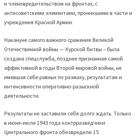
и членовредительством на фронтах; с
антисоветскими элементами, проникшими в части и
учреждения Красной Армии.
Накануне самого важного сражения Великой
Отечественной войны — Курской битвы – была
создана спецслужба, позднее признанная самой
эффективной в годы Второй мировой войны, не
имевшая себе равных по размаху, результатам и
интенсивности оперативно-разыскной
деятельности.
Результаты не заставили себя долго ждать. Только
в июне-июле 1943 года контрразведчики
Центрального фронта обезвредили 15