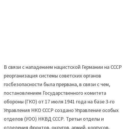
В связи с нападением нацистской Германии на СССР
реорганизация системы советских органов
госбезопасности была прервана, в связи с чем,
постановлением Государственного комитета
обороны (ГКО) от 17 июля 1941 года на базе 3-го
Управления НКО СССР создано Управление особых
отделов (УОО) НКВД СССР. Третьи отделы и
отделения фронтов, округов, армий, корпусов,