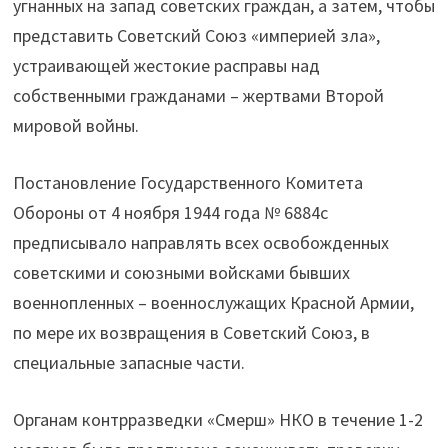
угнанных на запад советских граждан, а затем, чтобы
представить Советский Союз «империей зла»,
устраивающей жестокие расправы над
собственными гражданами – жертвами Второй
мировой войны.
Постановление Государственного Комитета
Обороны от 4 ноября 1944 года № 6884с
предписывало направлять всех освобожденных
советскими и союзными войсками бывших
военнопленных – военнослужащих Красной Армии,
по мере их возвращения в Советский Союз, в
специальные запасные части.
Органам контрразведки «Смерш» НКО в течение 1-2