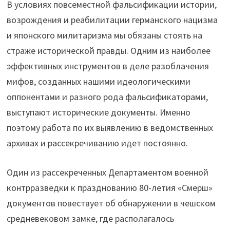
В условиях повсеместной фальсификации истории,
возрождения и реабилитации германского нацизма
и японского милитаризма мы обязаны стоять на
страже исторической правды. Одним из наиболее
эффективных инструментов в деле разоблачения
мифов, созданных нашими идеологическими
оппонентами и разного рода фальсификаторами,
выступают исторические документы. Именно
поэтому работа по их выявлению в ведомственных
архивах и рассекречиванию идет постоянно.
Один из рассекреченных Департаментом военной
контрразведки к празднованию 80-летия «Смерш»
документов повествует об обнаружении в чешском
средневековом замке, где располагалось