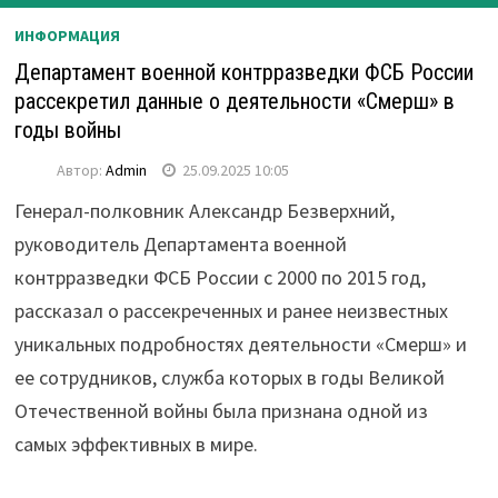
ИНФОРМАЦИЯ
Департамент военной контрразведки ФСБ России
рассекретил данные о деятельности «Смерш» в
годы войны
Автор:
Admin
25.09.2025 10:05
Генерал-полковник Александр Безверхний,
руководитель Департамента военной
контрразведки ФСБ России с 2000 по 2015 год,
рассказал о рассекреченных и ранее неизвестных
уникальных подробностях деятельности «Смерш» и
ее сотрудников, служба которых в годы Великой
Отечественной войны была признана одной из
самых эффективных в мире.