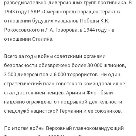
разведывательно-диверсионных групп противника. В
1943 году ГУКР «Смерш» предотвращен теракт в
отношении будущих маршалов Победы К.К.
Рокоссовского и Л.А. Говорова, в 1944 году – в
отношении Сталина.
Всего за годы войны советскими органами
безопасности обезврежено более 30 000 шпионов,
3 500 диверсантов и 6 000 террористов. Ни один
стратегический план советского командования не
стал достоянием немцев. Армия и Флот были
надежно ограждены от подрывной деятельности
спецслужб нацистской Германии и ее союзников.
По итогам войны Верховный главнокомандующий