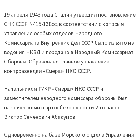
19 апреля 1943 года Сталин утвердил постановление
СНК СССР N415-138сс, в соответствии с которым
Управление особых отделов Народного
Комиссариата Внутренних Дел СССР было изъято из
ведения НКВД и передано в Народный Комиссариат
Обороны. Образовано Главное управление
контрразведки «Смерш» НКО СССР.
Начальником ГУКР «Смерш» НКО СССР и
заместителем народного комиссара обороны был
назначен комиссар госбезопасности 2-го ранга
Виктор Семенович Абакумов.
Одновременно на базе Морского отдела Управления