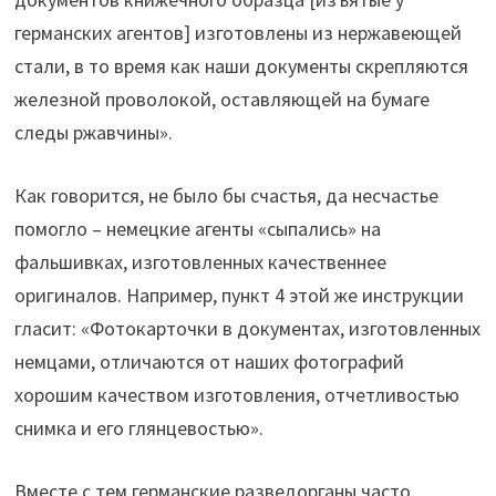
германских агентов] изготовлены из нержавеющей
стали, в то время как наши документы скрепляются
железной проволокой, оставляющей на бумаге
следы ржавчины».
Как говорится, не было бы счастья, да несчастье
помогло – немецкие агенты «сыпались» на
фальшивках, изготовленных качественнее
оригиналов. Например, пункт 4 этой же инструкции
гласит: «Фотокарточки в документах, изготовленных
немцами, отличаются от наших фотографий
хорошим качеством изготовления, отчетливостью
снимка и его глянцевостью».
Вместе с тем германские разведорганы часто