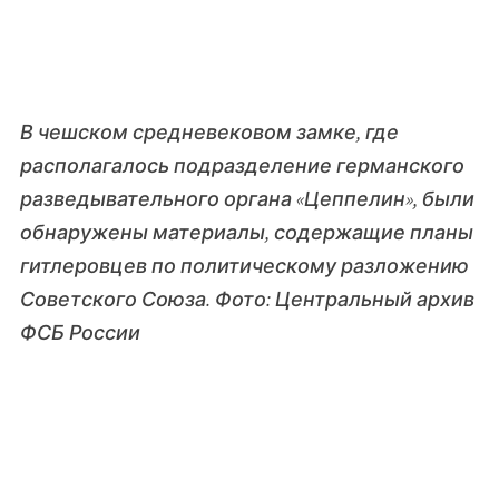
В чешском средневековом замке, где
располагалось подразделение германского
разведывательного органа «Цеппелин», были
обнаружены материалы, содержащие планы
гитлеровцев по политическому разложению
Советского Союза. Фото: Центральный архив
ФСБ России