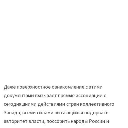
Даже поверхностное ознакомление с этими
документами вызывает прямые ассоциации с
сегодняшними действиями стран коллективного
Запада, всеми силами пытающихся подорвать
авторитет власти, поссорить народы России и