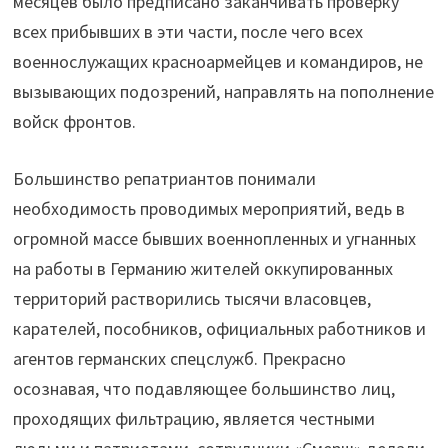
месяцев было предписано заканчивать проверку
всех прибывших в эти части, после чего всех
военнослужащих красноармейцев и командиров, не
вызывающих подозрений, направлять на пополнение
войск фронтов.
Большинство репатриантов понимали
необходимость проводимых мероприятий, ведь в
огромной массе бывших военнопленных и угнанных
на работы в Германию жителей оккупированных
территорий растворились тысячи власовцев,
карателей, пособников, официальных работников и
агентов германских спецслужб. Прекрасно
осознавая, что подавляющее большинство лиц,
проходящих фильтрацию, является честными