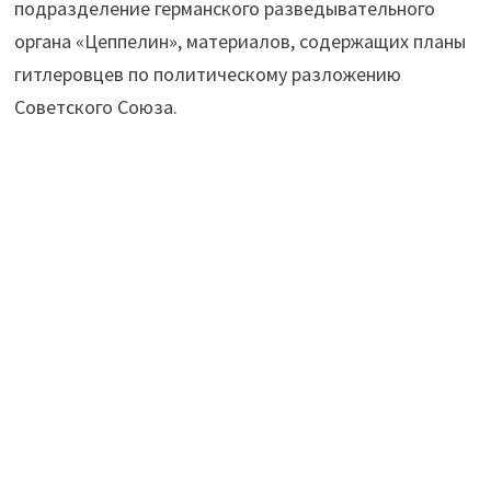
подразделение германского разведывательного
органа «Цеппелин», материалов, содержащих планы
гитлеровцев по политическому разложению
Советского Союза.