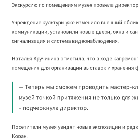
Экскурсию по помещениям музея провела директор
Учреждение культуры уже изменило внешний облик
коммуникации, установили новые двери, окна и са
сигнализация и система видеонаблюдения.
Наталья Кручинина отметила, что в ходе капремон
помещения для организации выставок и хранения ф
— Теперь мы сможем проводить мастер-кла
музей точкой притяжения не только для ж
– подчеркнула директор.
Посетители музея увидят новые экспозиции и редк
Коран.