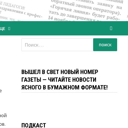
ЩЕ
Найти:
ВЫШЕЛ В СВЕТ НОВЫЙ НОМЕР
ГАЗЕТЫ — ЧИТАЙТЕ НОВОСТИ
ЯСНОГО В БУМАЖНОМ ФОРМАТЕ!
е
ной
ов.
ПОДКАСТ