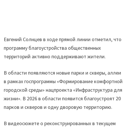
Евгений Солнцев в ходе прямой линии отметил, что
программу благоустройства общественных
территорий активно поддерживают жители.
В области появляются новые парки и скверы, аллеи
в рамках госпрограммы «Формирование комфортной
городской среды» нацпроекта «Инфраструктура для
жизни». В 2026 в области появится благоустроят 20
парков и скверов и одну дворовую территорию.
В видеосюжете о реконструированных в текущем