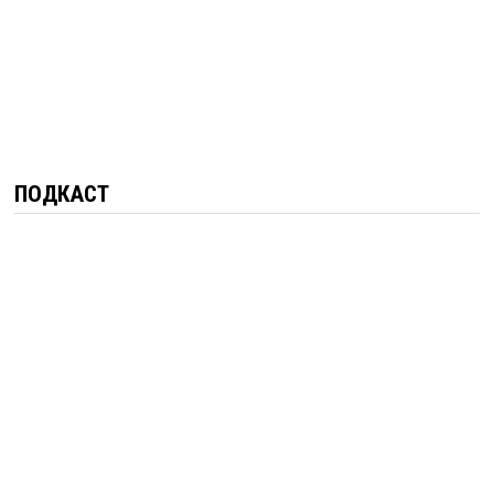
ПОДКАСТ