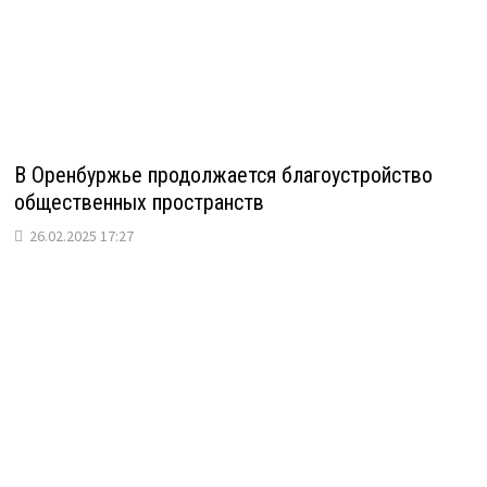
В Оренбуржье продолжается благоустройство
общественных пространств
26.02.2025 17:27