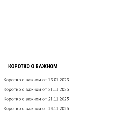
КОРОТКО О ВАЖНОМ
Коротко о важном от 16.01.2026
Коротко о важном от 21.11.2025
Коротко о важном от 21.11.2025
Коротко о важном от 14.11.2025