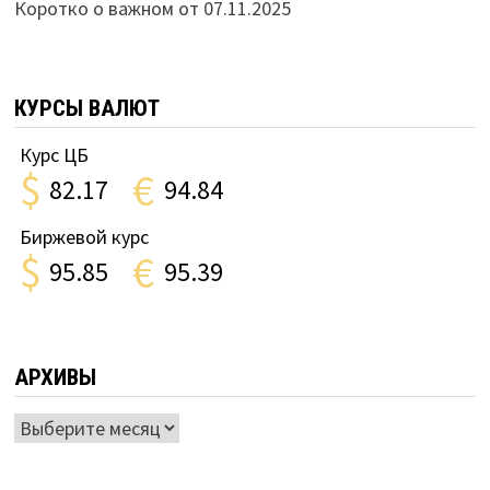
Коротко о важном от 07.11.2025
КУРСЫ ВАЛЮТ
Курс ЦБ
$
€
82.17
94.84
Биржевой курс
$
€
95.85
95.39
АРХИВЫ
Архивы