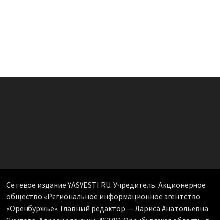
Сетевое издание YASVESTI.RU. Учредитель: Акционерное
общество «Региональное информационное агентство
«Оренбуржье». Главный редактор — Лариса Анатольевна