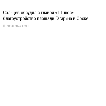
Солнцев обсудил с главой «Т Плюс»
благоустройство площади Гагарина в Орске
20.08.2025 16:11