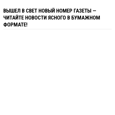
ВЫШЕЛ В СВЕТ НОВЫЙ НОМЕР ГАЗЕТЫ —
ЧИТАЙТЕ НОВОСТИ ЯСНОГО В БУМАЖНОМ
ФОРМАТЕ!