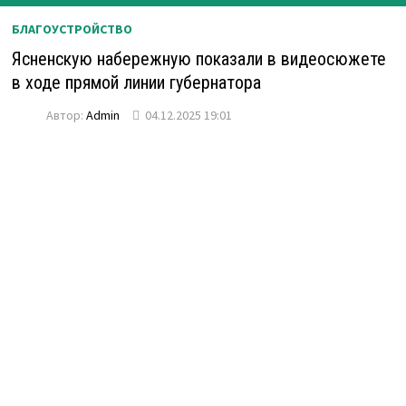
БЛАГОУСТРОЙСТВО
Ясненскую набережную показали в видеосюжете
в ходе прямой линии губернатора
Автор:
Admin
04.12.2025 19:01