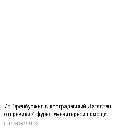
Из Оренбуржья в пострадавший Дагестан
отправили 4 фуры гуманитарной помощи
13.04.2026 11:22