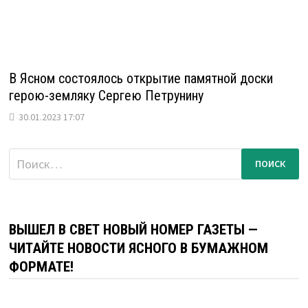
В Ясном состоялось открытие памятной доски
герою-земляку Сергею Петрунину
30.01.2023 17:07
Найти:
ВЫШЕЛ В СВЕТ НОВЫЙ НОМЕР ГАЗЕТЫ —
ЧИТАЙТЕ НОВОСТИ ЯСНОГО В БУМАЖНОМ
ФОРМАТЕ!