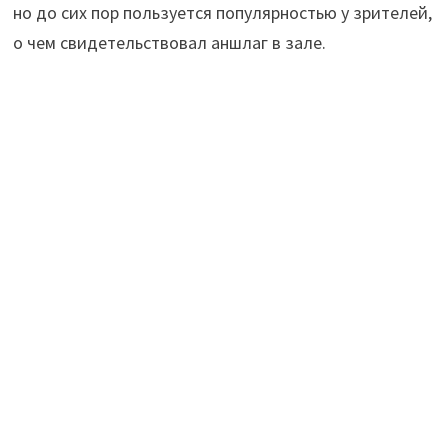
но до сих пор пользуется популярностью у зрителей,
о чем свидетельствовал аншлаг в зале.