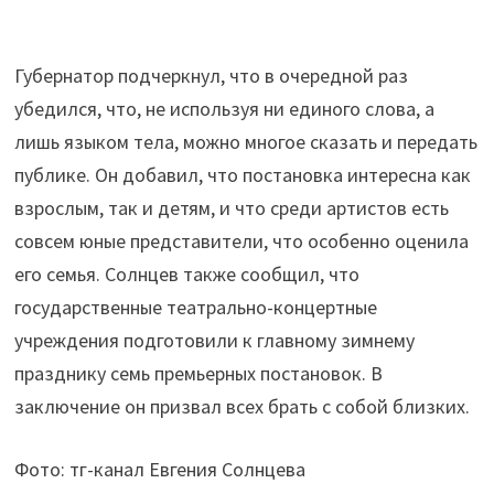
Губернатор подчеркнул, что в очередной раз
убедился, что, не используя ни единого слова, а
лишь языком тела, можно многое сказать и передать
публике. Он добавил, что постановка интересна как
взрослым, так и детям, и что среди артистов есть
совсем юные представители, что особенно оценила
его семья. Солнцев также сообщил, что
государственные театрально-концертные
учреждения подготовили к главному зимнему
празднику семь премьерных постановок. В
заключение он призвал всех брать с собой близких.
Фото: тг-канал Евгения Солнцева