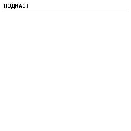
ПОДКАСТ