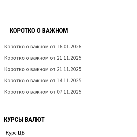
КОРОТКО О ВАЖНОМ
Коротко о важном от 16.01.2026
Коротко о важном от 21.11.2025
Коротко о важном от 21.11.2025
Коротко о важном от 14.11.2025
Коротко о важном от 07.11.2025
КУРСЫ ВАЛЮТ
Курс ЦБ