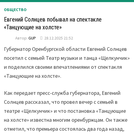
ОБЩЕСТВО
Евгений Солнцев побывал на спектакле
«Танцующие на холсте»
Автор:
GUP
28.12.2025 21:52
Губернатор Оренбургской области Евгений Солнцев
посетил с семьей Театр музыки и танца «Щелкунчик»
и поделился своими впечатлениями от спектакля
«Танцующие на холсте».
Как передает пресс-служба губернатора, Евгений
Солнцев рассказал, что провел вечер с семьей в
театре «Щелкунчик» и что постановка «Танцующие
на холсте» известна многим оренбуржцам. Он также
отметил, что премьера состоялась два года назад,