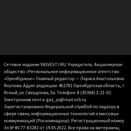
Сетевое издание YASVESTI.RU. Учредитель: Акционерное
общество «Региональное информационное агентство
«Оренбуржье». Главный редактор — Лариса Анатольевна
Якупова. Адрес редакции: 462781 Оренбургская область, г.
Ясный, ул. Свердлова, 5а. Телефон: 8 (35368) 2-21-01.
Электронная почта: gaz_ys@mail.orb.ru.
Зарегистрировано Федеральной службой по надзору в
сфере связи, информационных технологий и массовых
коммуникаций (Роскомнадзор). Регистрационный номер
Эл № ФС77-83282 от 19.05.2022. Все права на материалы,