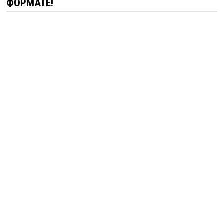
ФОРМАТЕ!