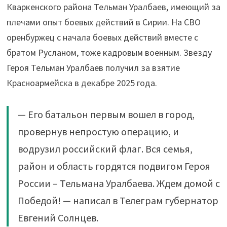
Кваркенского района Тельман Уралбаев, имеющий за
плечами опыт боевых действий в Сирии. На СВО
оренбуржец с начала боевых действий вместе с
братом Русланом, тоже кадровым военным. Звезду
Героя Тельман Уралбаев получил за взятие
Красноармейска в декабре 2025 года.
— Его батальон первым вошел в город,
провернув непростую операцию, и
водрузил российский флаг. Вся семья,
район и область гордятся подвигом Героя
России – Тельмана Уралбаева. Ждем домой с
Победой! — написал в Телеграм губернатор
Евгений Солнцев.