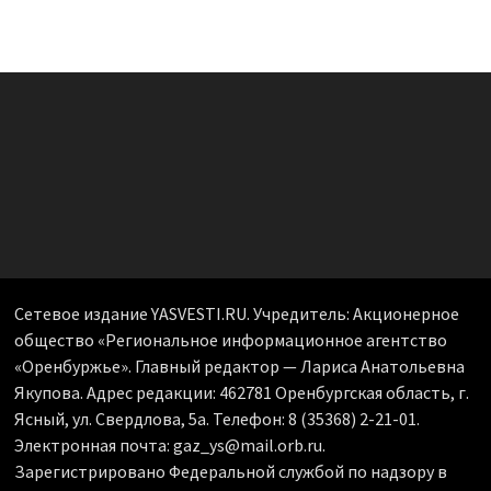
Сетевое издание YASVESTI.RU. Учредитель: Акционерное
общество «Региональное информационное агентство
«Оренбуржье». Главный редактор — Лариса Анатольевна
Якупова. Адрес редакции: 462781 Оренбургская область, г.
Ясный, ул. Свердлова, 5а. Телефон: 8 (35368) 2-21-01.
Электронная почта: gaz_ys@mail.orb.ru.
Зарегистрировано Федеральной службой по надзору в