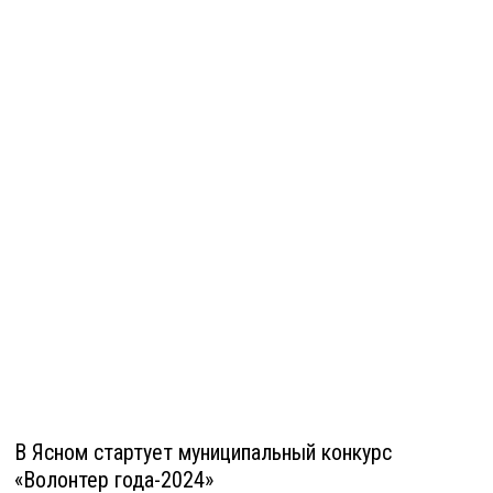
В Ясном стартует муниципальный конкурс
«Волонтер года-2024»