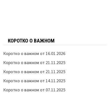
КОРОТКО О ВАЖНОМ
Коротко о важном от 16.01.2026
Коротко о важном от 21.11.2025
Коротко о важном от 21.11.2025
Коротко о важном от 14.11.2025
Коротко о важном от 07.11.2025