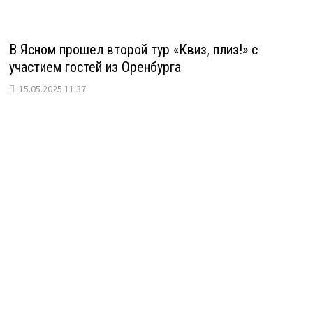
В Ясном прошел второй тур «Квиз, плиз!» с
участием гостей из Оренбурга
15.05.2025 11:37