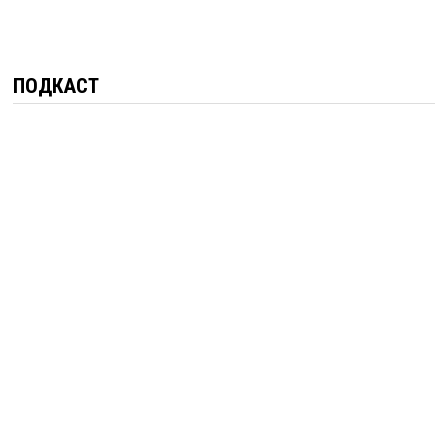
ПОДКАСТ