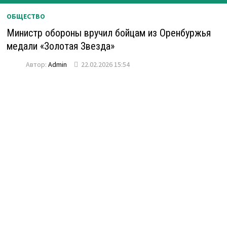
ОБЩЕСТВО
Министр обороны вручил бойцам из Оренбуржья
медали «Золотая Звезда»
Автор:
Admin
22.02.2026 15:54