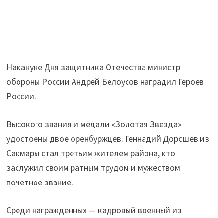
Накануне Дня защитника Отечества министр
обороны России Андрей Белоусов наградил Героев
России.
Высокого звания и медали «Золотая Звезда»
удостоены двое оренбуржцев. Геннадий Дорошев из
Сакмары стал третьим жителем района, кто
заслужил своим ратным трудом и мужеством
почетное звание.
Среди награжденных — кадровый военный из