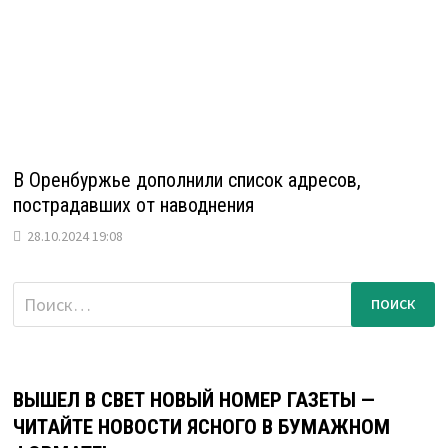
В Оренбуржье дополнили список адресов,
пострадавших от наводнения
28.10.2024 19:08
Найти:
ВЫШЕЛ В СВЕТ НОВЫЙ НОМЕР ГАЗЕТЫ —
ЧИТАЙТЕ НОВОСТИ ЯСНОГО В БУМАЖНОМ