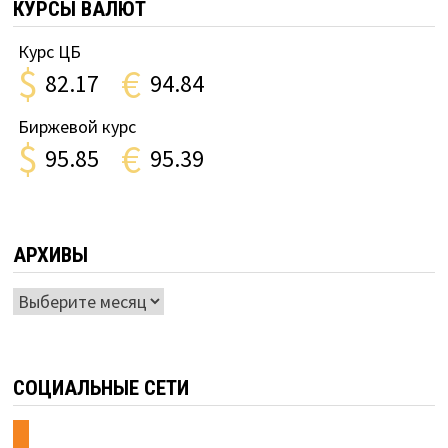
КУРСЫ ВАЛЮТ
Курс ЦБ
$
€
82.17
94.84
Биржевой курс
$
€
95.85
95.39
АРХИВЫ
Архивы
СОЦИАЛЬНЫЕ СЕТИ
odnoklassniki