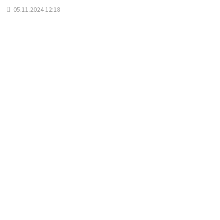
05.11.2024 12:18