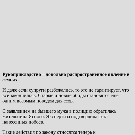
Рукоприкладство – довольно распространенное явление в
семьях.
И даже если супруги разбежались, то это не гарантирует, что
все закончилось. Старые и новые обиды становятся еще
одним весомым поводом для ссор.
С заявлением на бывшего мужа в полицию обратилась
жительница Ясного. Экспертиза подтвердила факт
нанесенных побоев.
Такие действия по закону относятся теперь к