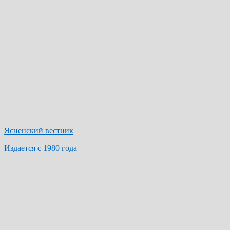
Ясненский вестник
Издается с 1980 года