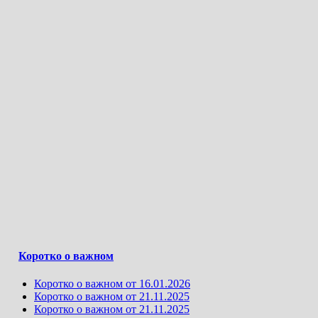
Коротко о важном
Коротко о важном от 16.01.2026
Коротко о важном от 21.11.2025
Коротко о важном от 21.11.2025