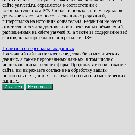
сайте yasvesti.ru, охраняются в соответствии с
законодательством РФ. Любое использование материалов
допускается только по согласованию с редакцией,
гиперссылка на источник обязательна. Редакция не несет
ответственности за достоверность рекламных объявлений,
размещенных на сайте yasvesti.ru, а также за содержание веб-
сайтов, на которые даны гиперссылки. 18+
Политика о персональных данных
Настоящий сайт использует средства сбора метрических
данных, а также персональных данных, в том числе с
использованием внешних форм. Продолжая использование
сайта, вы выражаете согласие на обработку ваших
персональных данных, включая сбор и анализ метрических
данных.
Согласен
Не согласен