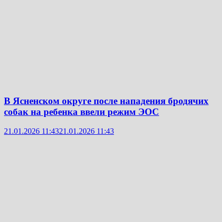
В Ясненском округе после нападения бродячих
собак на ребенка ввели режим ЭОС
21.01.2026 11:43
21.01.2026 11:43