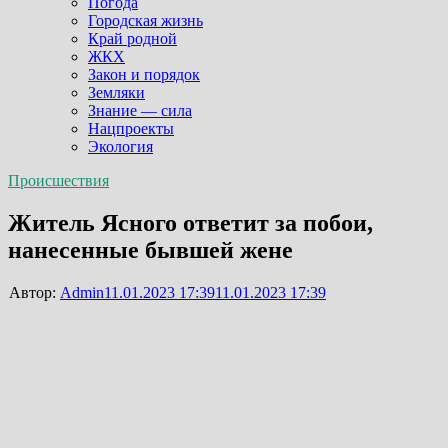
Погода
Городская жизнь
Край родной
ЖКХ
Закон и порядок
Земляки
Знание — сила
Нацпроекты
Экология
Происшествия
Житель Ясного ответит за побои,
нанесенные бывшей жене
Автор:
Admin
11.01.2023 17:39
11.01.2023 17:39