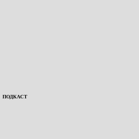
ПОДКАСТ