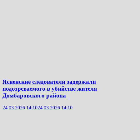
Ясненские следователи задержали
подозреваемого в убийстве жителя
Домбаровского района
24.03.2026 14:10
24.03.2026 14:10