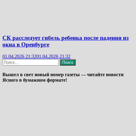
СК расследует гибель ребенка после падения из
окна в Оренбурге
01.04.2026 21:32
01.04.2026 21:32
Найти:
Вышел в свет новый номер газеты — читайте новости
Ясного в бумажном формате!