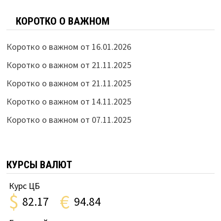
КОРОТКО О ВАЖНОМ
Коротко о важном от 16.01.2026
Коротко о важном от 21.11.2025
Коротко о важном от 21.11.2025
Коротко о важном от 14.11.2025
Коротко о важном от 07.11.2025
КУРСЫ ВАЛЮТ
Курс ЦБ
$
€
82.17
94.84