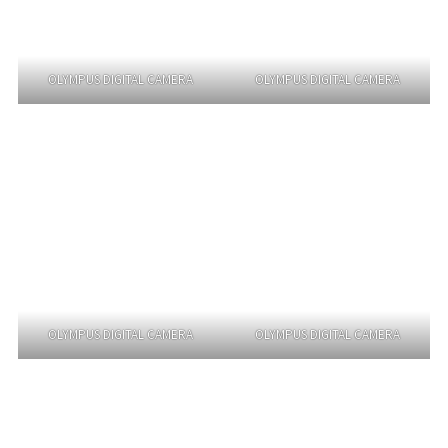
OLYMPUS DIGITAL CAMERA
OLYMPUS DIGITAL CAMERA
OLYMPUS DIGITAL CAMERA
OLYMPUS DIGITAL CAMERA