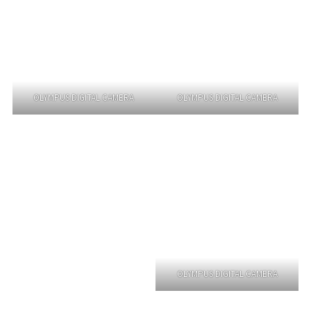
OLYMPUS DIGITAL CAMERA
OLYMPUS DIGITAL CAMERA
OLYMPUS DIGITAL CAMERA