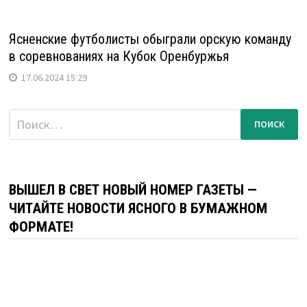
Ясненские футболисты обыграли орскую команду
в соревнованиях на Кубок Оренбуржья
17.06.2024 15:29
Найти:
ВЫШЕЛ В СВЕТ НОВЫЙ НОМЕР ГАЗЕТЫ —
ЧИТАЙТЕ НОВОСТИ ЯСНОГО В БУМАЖНОМ
ФОРМАТЕ!