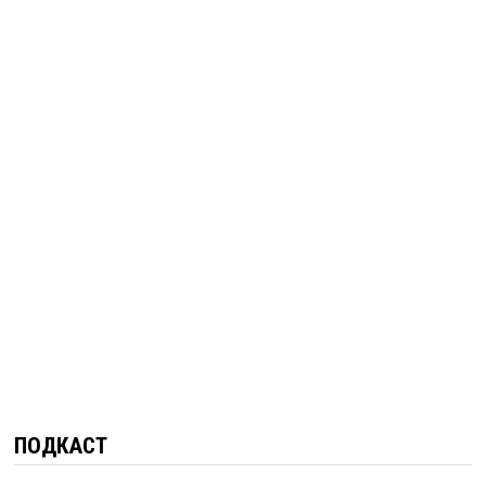
ПОДКАСТ