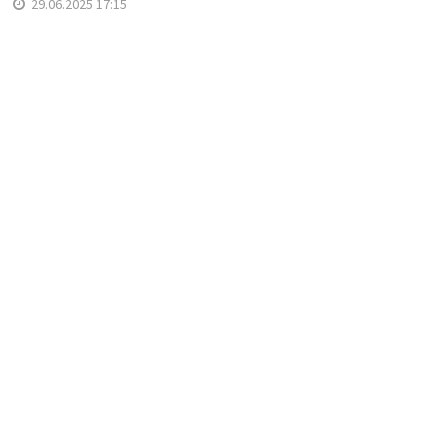
29.06.2025 17:15