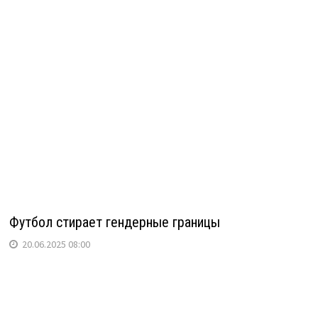
Футбол стирает гендерные границы
20.06.2025 08:00