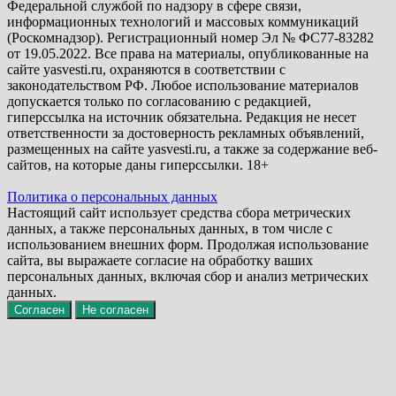
Федеральной службой по надзору в сфере связи,
информационных технологий и массовых коммуникаций
(Роскомнадзор). Регистрационный номер Эл № ФС77-83282
от 19.05.2022. Все права на материалы, опубликованные на
сайте yasvesti.ru, охраняются в соответствии с
законодательством РФ. Любое использование материалов
допускается только по согласованию с редакцией,
гиперссылка на источник обязательна. Редакция не несет
ответственности за достоверность рекламных объявлений,
размещенных на сайте yasvesti.ru, а также за содержание веб-
сайтов, на которые даны гиперссылки. 18+
Политика о персональных данных
Настоящий сайт использует средства сбора метрических
данных, а также персональных данных, в том числе с
использованием внешних форм. Продолжая использование
сайта, вы выражаете согласие на обработку ваших
персональных данных, включая сбор и анализ метрических
данных.
Согласен
Не согласен