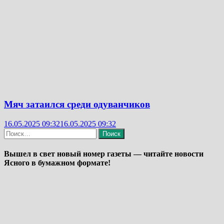
Мяч затаился среди одуванчиков
16.05.2025 09:32
16.05.2025 09:32
Найти:
Вышел в свет новый номер газеты — читайте новости
Ясного в бумажном формате!