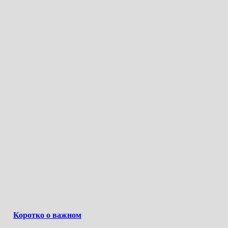
Коротко о важном