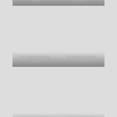
CAMERA
CAMERA
OLYMPUS DIGITAL
OLYMPUS DIGITAL
CAMERA
CAMERA