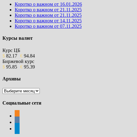
Коротко о важном от 16.01.2026
Коротко о важном от 21.11.2025
Коротко о важном от 21.11.2025
Коротко о важном от 14.11.2025
Коротко о важном от 07.11.2025
Курсы валют
Курс ЦБ
$
82.17
€
94.84
Биржевой курс
$
95.85
€
95.39
Архивы
Архивы
Социальные сети
odnoklassniki
vkontakte
telegram