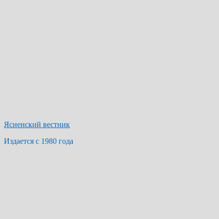
Ясненский вестник
Издается с 1980 года