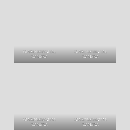
OLYMPUS DIGITAL
OLYMPUS DIGITAL
CAMERA
CAMERA
OLYMPUS DIGITAL
OLYMPUS DIGITAL
CAMERA
CAMERA