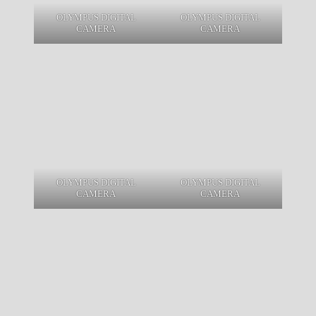
OLYMPUS DIGITAL
OLYMPUS DIGITAL
CAMERA
CAMERA
OLYMPUS DIGITAL
OLYMPUS DIGITAL
CAMERA
CAMERA