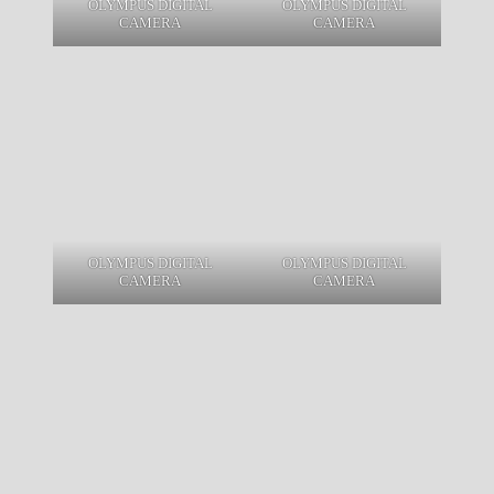
OLYMPUS DIGITAL
OLYMPUS DIGITAL
CAMERA
CAMERA
OLYMPUS DIGITAL
OLYMPUS DIGITAL
CAMERA
CAMERA