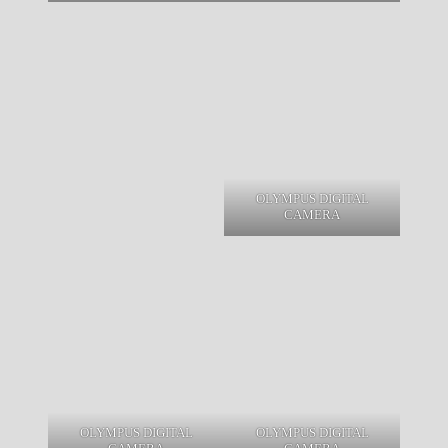
OLYMPUS DIGITAL
CAMERA
OLYMPUS DIGITAL
OLYMPUS DIGITAL