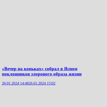
«Вечер на коньках» собрал в Ясном
поклонников здорового образа жизни
26.01.2024 14:48
26.01.2024 15:02