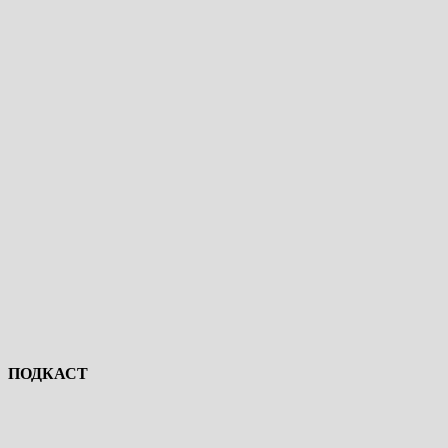
ПОДКАСТ