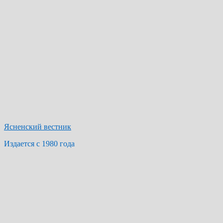
Ясненский вестник
Издается с 1980 года