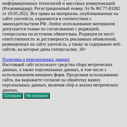
информационных технологий и массовых коммуникаций
(Роскомнадзор). Регистрационный номер Эл № ФС77-83282
от 19.05.2022. Все права на материалы, опубликованные на
сайте yasvesti.ru, охраняются в соответствии с
законодательством РФ. Любое использование материалов
допускается только по согласованию с редакцией,
гиперссылка на источник обязательна. Редакция не несет
ответственности за достоверность рекламных объявлений,
размещенных на сайте yasvesti.ru, а также за содержание веб-
сайтов, на которые даны гиперссылки. 18+
Политика о персональных данных
Настоящий сайт использует средства сбора метрических
данных, а также персональных данных, в том числе с
использованием внешних форм. Продолжая использование
сайта, вы выражаете согласие на обработку ваших
персональных данных, включая сбор и анализ метрических
данных.
Согласен
Не согласен