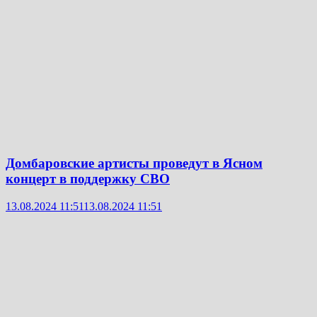
Домбаровские артисты проведут в Ясном
концерт в поддержку СВО
13.08.2024 11:51
13.08.2024 11:51