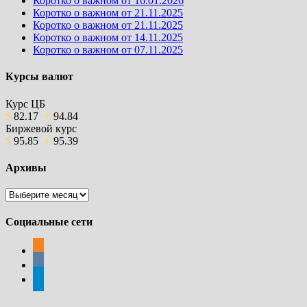
Коротко о важном от 16.01.2026
Коротко о важном от 21.11.2025
Коротко о важном от 21.11.2025
Коротко о важном от 14.11.2025
Коротко о важном от 07.11.2025
Курсы валют
Курс ЦБ
$
82.17
€
94.84
Биржевой курс
$
95.85
€
95.39
Архивы
Архивы
Социальные сети
odnoklassniki
vkontakte
telegram