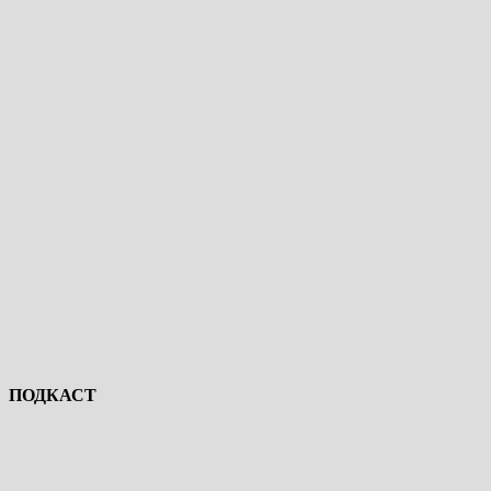
ПОДКАСТ