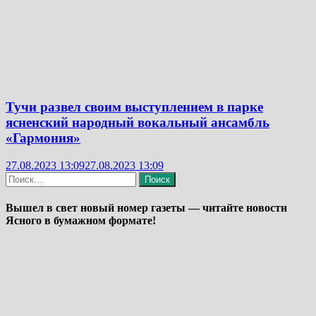
Тучи развел своим выступлением в парке
ясненский народный вокальный ансамбль
«Гармония»
27.08.2023 13:09
27.08.2023 13:09
Найти:
Вышел в свет новый номер газеты — читайте новости
Ясного в бумажном формате!