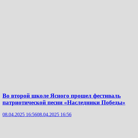
Во второй школе Ясного прошел фестиваль
патриотической песни «Наследники Победы»
08.04.2025 16:56
08.04.2025 16:56