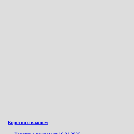
Коротко о важном