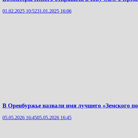
01.02.2025 10:52
31.01.2025 16:06
В Оренбуржье назвали имя лучшего «Земского п
05.05.2026 16:45
05.05.2026 16:45