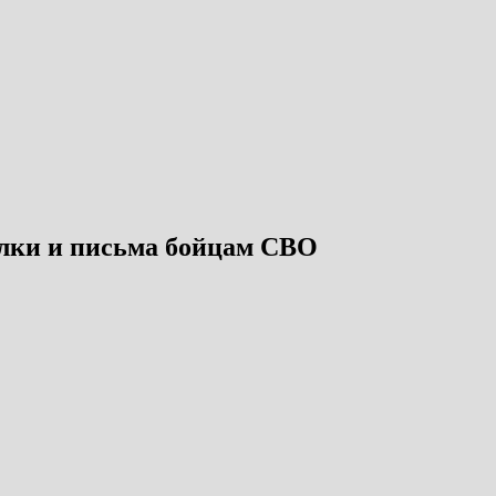
лки и письма бойцам СВО