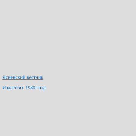
Ясненский вестник
Издается с 1980 года