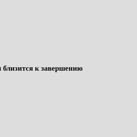
я близится к завершению