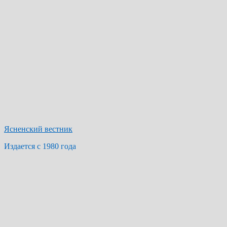
Ясненский вестник
Издается с 1980 года