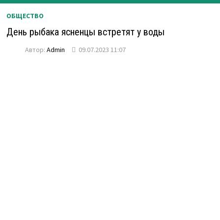
ОБЩЕСТВО
День рыбака ясненцы встретят у воды
Автор:
Admin
09.07.2023 11:07