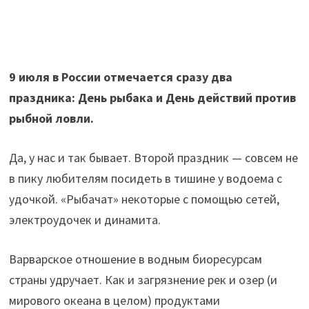
9 июля в России отмечается сразу два
праздника: День рыбака и День действий против
рыбной ловли.
Да, у нас и так бывает. Второй праздник — совсем не
в пику любителям посидеть в тишине у водоема с
удочкой. «Рыбачат» некоторые с помощью сетей,
электроудочек и динамита.
Варварское отношение в водным биоресурсам
страны удручает. Как и загрязнение рек и озер (и
мирового океана в целом) продуктами