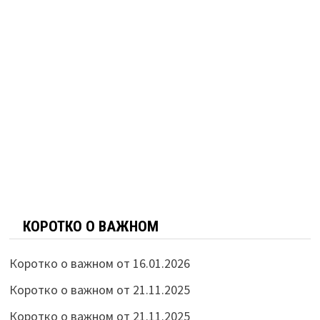
КОРОТКО О ВАЖНОМ
Коротко о важном от 16.01.2026
Коротко о важном от 21.11.2025
Коротко о важном от 21.11.2025