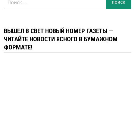
ВЫШЕЛ В СВЕТ НОВЫЙ НОМЕР ГАЗЕТЫ —
ЧИТАЙТЕ НОВОСТИ ЯСНОГО В БУМАЖНОМ
ФОРМАТЕ!