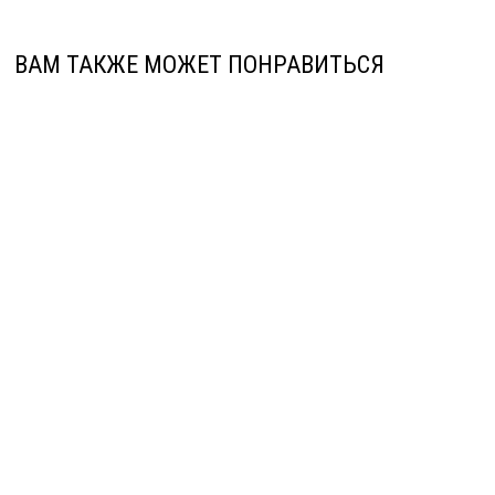
ВАМ ТАКЖЕ МОЖЕТ ПОНРАВИТЬСЯ