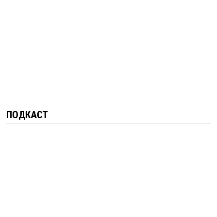
ПОДКАСТ