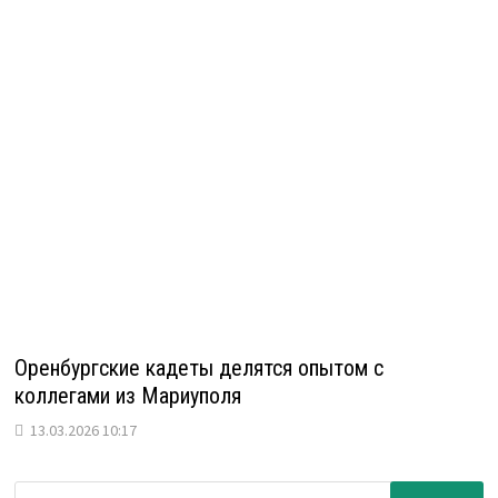
Оренбургские кадеты делятся опытом с
коллегами из Мариуполя
13.03.2026 10:17
Найти: