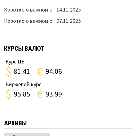
Коротко о важном от 14.11.2025
Коротко о важном от 07.11.2025
КУРСЫ ВАЛЮТ
Курс ЦБ
$
€
81.41
94.06
Биржевой курс
$
€
95.85
93.99
АРХИВЫ