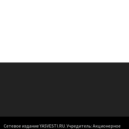
Сетевое издание YASVESTI.RU. Учредитель: Акционерное