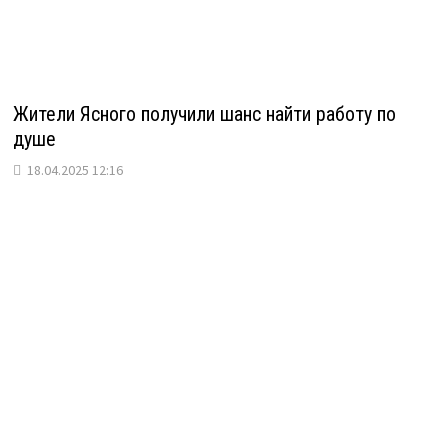
Жители Ясного получили шанс найти работу по
душе
18.04.2025 12:16