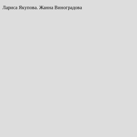
Лариса Якупова. Жанна Виноградова