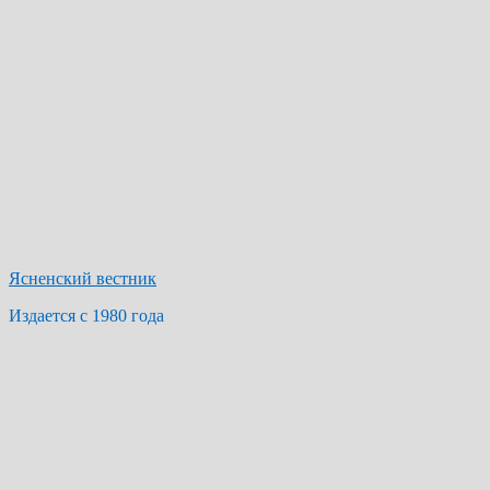
Ясненский вестник
Издается с 1980 года