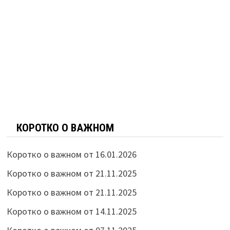
КОРОТКО О ВАЖНОМ
Коротко о важном от 16.01.2026
Коротко о важном от 21.11.2025
Коротко о важном от 21.11.2025
Коротко о важном от 14.11.2025