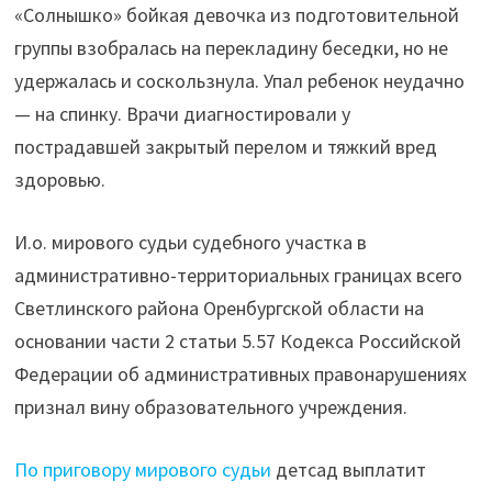
«Солнышко» бойкая девочка из подготовительной
группы взобралась на перекладину беседки, но не
удержалась и соскользнула. Упал ребенок неудачно
— на спинку. Врачи диагностировали у
пострадавшей закрытый перелом и тяжкий вред
здоровью.
И.о. мирового судьи судебного участка в
административно-территориальных границах всего
Светлинского района Оренбургской области на
основании части 2 статьи 5.57 Кодекса Российской
Федерации об административных правонарушениях
признал вину образовательного учреждения.
По приговору мирового судьи
детсад выплатит