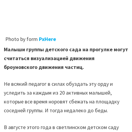
Photo by
form
PxHere
Малыши группы детского сада на прогулке могут
считаться визуализацией движения
броуновского движения частиц.
Не всякий педагог в силах обуздать эту орду и
уследить за каждым из 20 активных малышей,
которые все время норовят сбежать на площадку
соседней группы. И тогда недалеко до беды.
В августе этого года в светлинском детском саду