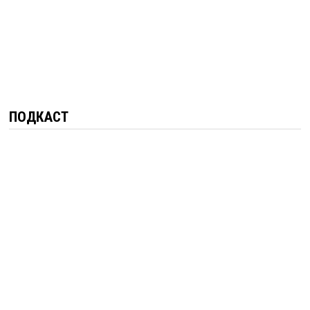
ПОДКАСТ