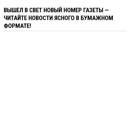
ВЫШЕЛ В СВЕТ НОВЫЙ НОМЕР ГАЗЕТЫ —
ЧИТАЙТЕ НОВОСТИ ЯСНОГО В БУМАЖНОМ
ФОРМАТЕ!