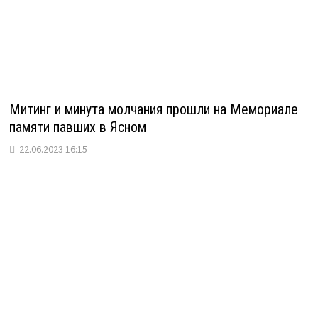
Митинг и минута молчания прошли на Мемориале
памяти павших в Ясном
22.06.2023 16:15