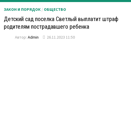
ЗАКОН И ПОРЯДОК
/
ОБЩЕСТВО
Детский сад поселка Светлый выплатит штраф
родителям пострадавшего ребенка
Автор:
Admin
26.11.2023 11:50