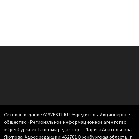
Сетевое издание YASVESTI.RU. Учредитель: Акционерное
общество «Региональное информационное агентство
«Оренбуржье». Главный редактор — Лариса Анатольевна
Якупова. Адрес редакции: 462781 Оренбургская область, г.