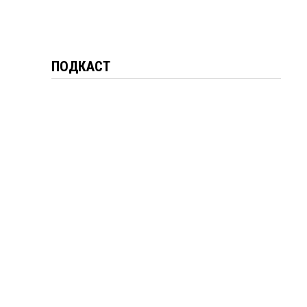
ПОДКАСТ