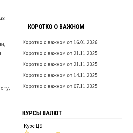
ых
КОРОТКО О ВАЖНОМ
Коротко о важном от 16.01.2026
ли,
Коротко о важном от 21.11.2025
и
Коротко о важном от 21.11.2025
Коротко о важном от 14.11.2025
Коротко о важном от 07.11.2025
боту,
КУРСЫ ВАЛЮТ
Курс ЦБ