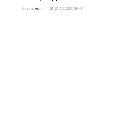
Автор:
Admin
01.12.2023 09:48