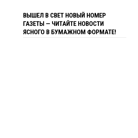
ВЫШЕЛ В СВЕТ НОВЫЙ НОМЕР
ГАЗЕТЫ — ЧИТАЙТЕ НОВОСТИ
ЯСНОГО В БУМАЖНОМ ФОРМАТЕ!