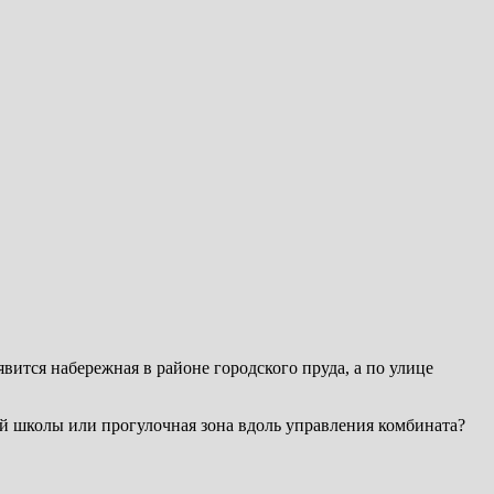
вится набережная в районе городского пруда, а по улице
кой школы или прогулочная зона вдоль управления комбината?