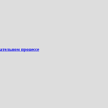
ательном процессе