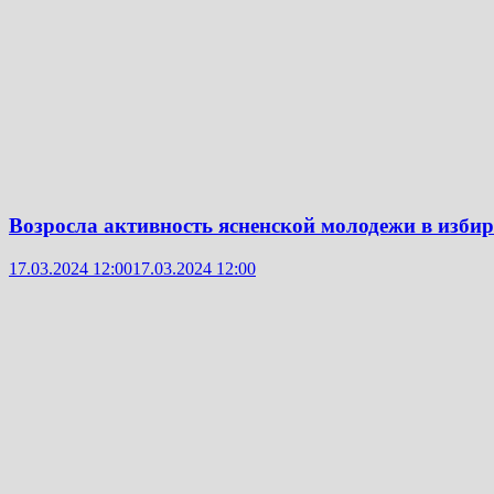
Возросла активность ясненской молодежи в избир
17.03.2024 12:00
17.03.2024 12:00