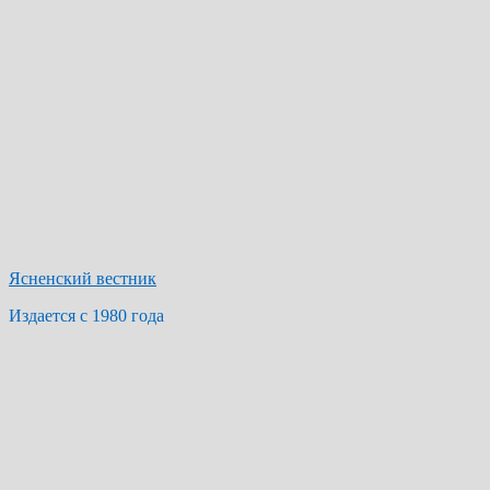
Ясненский вестник
Издается с 1980 года