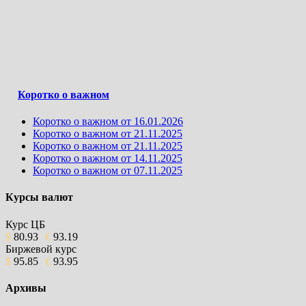
Коротко о важном
Коротко о важном от 16.01.2026
Коротко о важном от 21.11.2025
Коротко о важном от 21.11.2025
Коротко о важном от 14.11.2025
Коротко о важном от 07.11.2025
Курсы валют
Курс ЦБ
$
80.93
€
93.19
Биржевой курс
$
95.85
€
93.95
Архивы