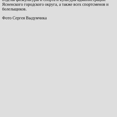
Ясненского городского округа, а также всех спортсменов и
болельщиков.
Фото Сергея Выдумчика