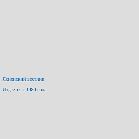
Ясненский вестник
Издается с 1980 года