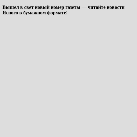
Вышел в свет новый номер газеты — читайте новости
Ясного в бумажном формате!