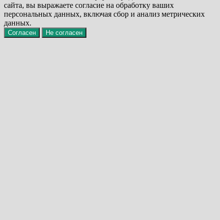
сайта, вы выражаете согласие на обработку ваших
персональных данных, включая сбор и анализ метрических
данных.
Согласен
Не согласен