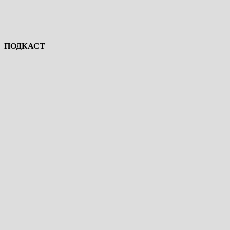
ПОДКАСТ