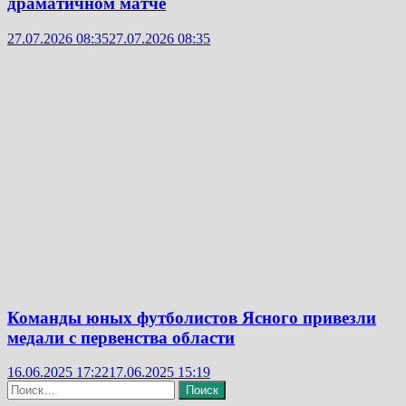
драматичном матче
27.07.2026 08:35
27.07.2026 08:35
Команды юных футболистов Ясного привезли
медали с первенства области
16.06.2025 17:22
17.06.2025 15:19
Найти: