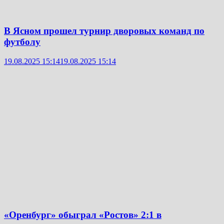
В Ясном прошел турнир дворовых команд по
футболу
19.08.2025 15:14
19.08.2025 15:14
«Оренбург» обыграл «Ростов» 2:1 в