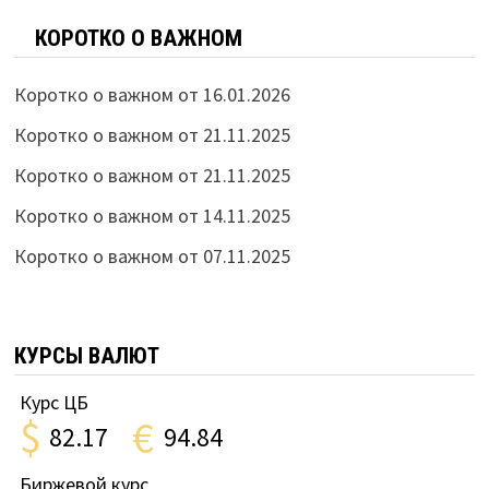
КОРОТКО О ВАЖНОМ
Коротко о важном от 16.01.2026
Коротко о важном от 21.11.2025
Коротко о важном от 21.11.2025
Коротко о важном от 14.11.2025
Коротко о важном от 07.11.2025
КУРСЫ ВАЛЮТ
Курс ЦБ
$
€
82.17
94.84
Биржевой курс