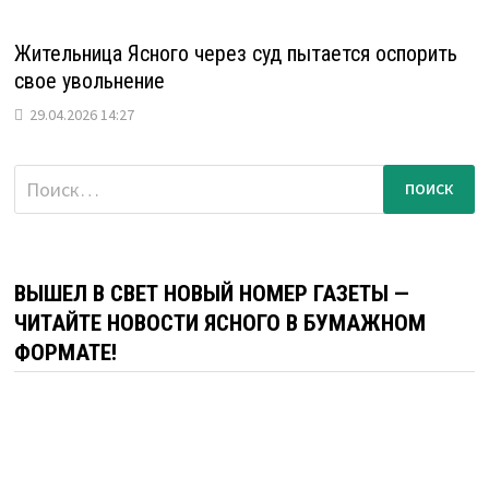
Жительница Ясного через суд пытается оспорить
свое увольнение
29.04.2026 14:27
Найти:
ВЫШЕЛ В СВЕТ НОВЫЙ НОМЕР ГАЗЕТЫ —
ЧИТАЙТЕ НОВОСТИ ЯСНОГО В БУМАЖНОМ
ФОРМАТЕ!