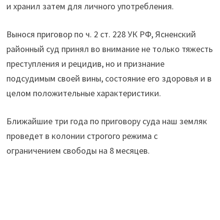
и хранил затем для личного употребления.
Вынося приговор по ч. 2 ст. 228 УК РФ, Ясненский
районный суд принял во внимание не только тяжесть
преступления и рецидив, но и признание
подсудимым своей вины, состояние его здоровья и в
целом положительные характеристики.
Ближайшие три года по приговору суда наш земляк
проведет в колонии строгого режима с
ограничением свободы на 8 месяцев.