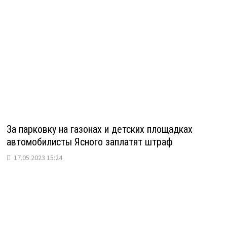
За парковку на газонах и детских площадках
автомобилисты Ясного заплатят штраф
17.05.2023 15:24