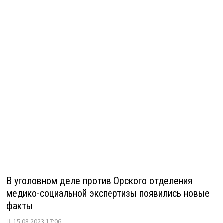
В уголовном деле против Орского отделения
медико-социальной экспертизы появились новые
факты
15.08.2023 17:06