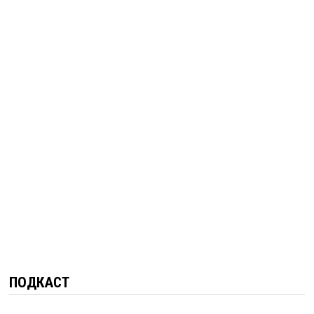
ПОДКАСТ