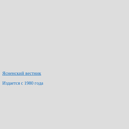
Ясненский вестник
Издается с 1980 года