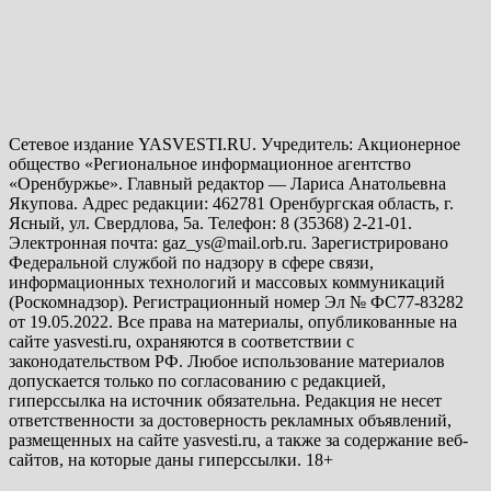
Сетевое издание YASVESTI.RU. Учредитель: Акционерное
общество «Региональное информационное агентство
«Оренбуржье». Главный редактор — Лариса Анатольевна
Якупова. Адрес редакции: 462781 Оренбургская область, г.
Ясный, ул. Свердлова, 5а. Телефон: 8 (35368) 2-21-01.
Электронная почта: gaz_ys@mail.orb.ru. Зарегистрировано
Федеральной службой по надзору в сфере связи,
информационных технологий и массовых коммуникаций
(Роскомнадзор). Регистрационный номер Эл № ФС77-83282
от 19.05.2022. Все права на материалы, опубликованные на
сайте yasvesti.ru, охраняются в соответствии с
законодательством РФ. Любое использование материалов
допускается только по согласованию с редакцией,
гиперссылка на источник обязательна. Редакция не несет
ответственности за достоверность рекламных объявлений,
размещенных на сайте yasvesti.ru, а также за содержание веб-
сайтов, на которые даны гиперссылки. 18+