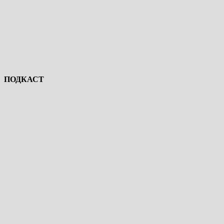
ПОДКАСТ