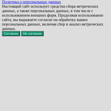
Политика о персональных данных
Настоящий сайт использует средства сбора метрических
данных, а также персональных данных, в том числе с
использованием внешних форм. Продолжая использование
сайта, вы выражаете согласие на обработку ваших
персональных данных, включая сбор и анализ метрических
данных.
Согласен
Не согласен