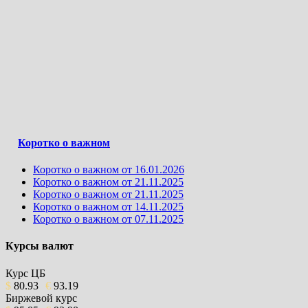
Коротко о важном
Коротко о важном от 16.01.2026
Коротко о важном от 21.11.2025
Коротко о важном от 21.11.2025
Коротко о важном от 14.11.2025
Коротко о важном от 07.11.2025
Курсы валют
Курс ЦБ
$
80.93
€
93.19
Биржевой курс