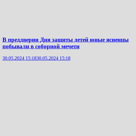
В преддверии Дня защиты детей юные ясненцы
побывали в соборной мечети
30.05.2024 15:18
30.05.2024 15:18