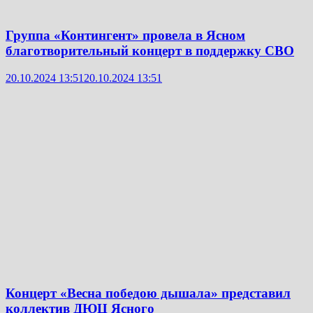
Группа «Контингент» провела в Ясном
благотворительный концерт в поддержку СВО
20.10.2024 13:51
20.10.2024 13:51
Концерт «Весна победою дышала» представил
коллектив ДЮЦ Ясного