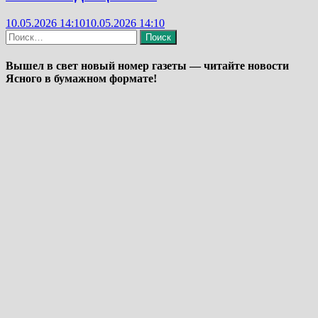
10.05.2026 14:10
10.05.2026 14:10
Найти:
Вышел в свет новый номер газеты — читайте новости
Ясного в бумажном формате!