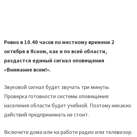
Ровно в 10.40 часов по местному времени 2
октября в Ясном, как и по всей области,
раздастся единый сигнал оповещения
«Внимание всем!».
Звуковой сигнал будет звучать три минуты.
Проверка готовности системы оповещения
населения области будет учебной. Поэтому никаких
действий предпринимать не стоит.
Включите дома или на работе радио или телевизор.