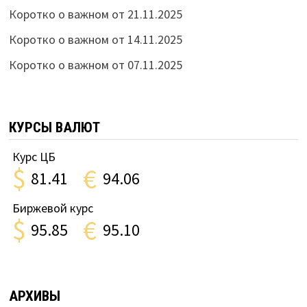
Коротко о важном от 21.11.2025
Коротко о важном от 14.11.2025
Коротко о важном от 07.11.2025
КУРСЫ ВАЛЮТ
Курс ЦБ
$
€
81.41
94.06
Биржевой курс
$
€
95.85
95.10
АРХИВЫ