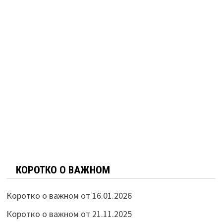
КОРОТКО О ВАЖНОМ
Коротко о важном от 16.01.2026
Коротко о важном от 21.11.2025