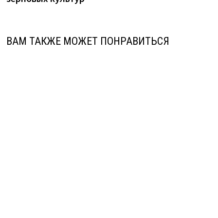
ВАМ ТАКЖЕ МОЖЕТ ПОНРАВИТЬСЯ