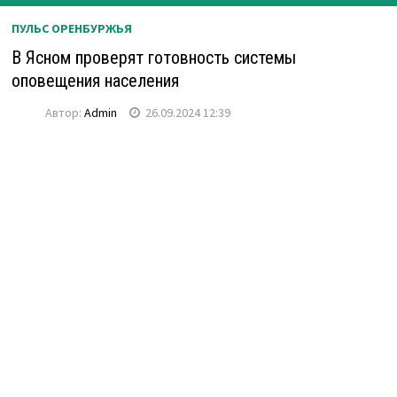
ПУЛЬС ОРЕНБУРЖЬЯ
В Ясном проверят готовность системы
оповещения населения
Автор:
Admin
26.09.2024 12:39