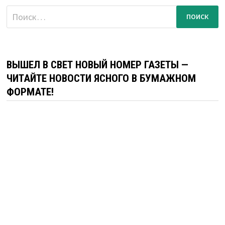
Найти:
ВЫШЕЛ В СВЕТ НОВЫЙ НОМЕР ГАЗЕТЫ —
ЧИТАЙТЕ НОВОСТИ ЯСНОГО В БУМАЖНОМ
ФОРМАТЕ!