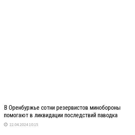
В Оренбуржье сотни резервистов минобороны
помогают в ликвидации последствий паводка
22.04.2024 10:15