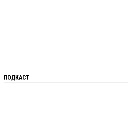
ПОДКАСТ