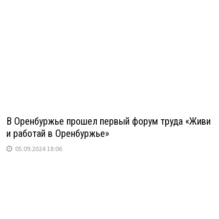
В Оренбуржье прошел первый форум труда «Живи
и работай в Оренбуржье»
05.09.2024 18:06