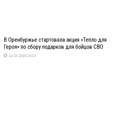
В Оренбуржье стартовала акция «Тепло для
Героя» по сбору подарков для бойцов СВО
22.01.2026 10:10