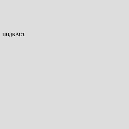
ПОДКАСТ