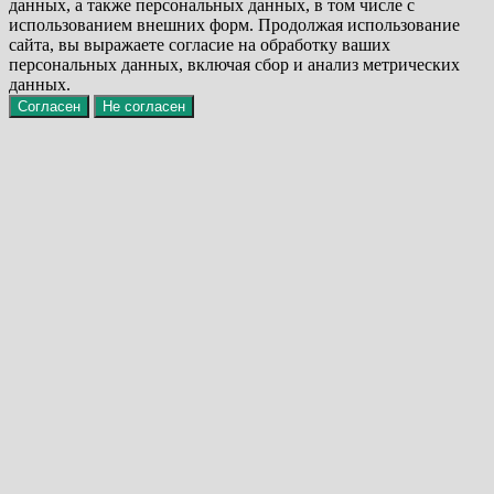
данных, а также персональных данных, в том числе с
использованием внешних форм. Продолжая использование
сайта, вы выражаете согласие на обработку ваших
персональных данных, включая сбор и анализ метрических
данных.
Согласен
Не согласен