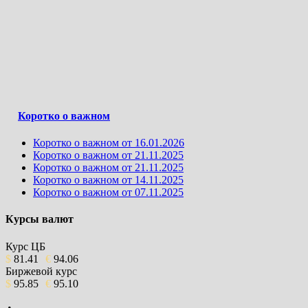
Коротко о важном
Коротко о важном от 16.01.2026
Коротко о важном от 21.11.2025
Коротко о важном от 21.11.2025
Коротко о важном от 14.11.2025
Коротко о важном от 07.11.2025
Курсы валют
Курс ЦБ
$
81.41
€
94.06
Биржевой курс
$
95.85
€
95.10