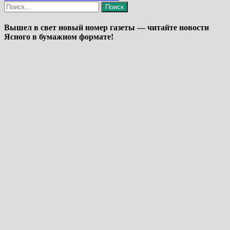
Найти:
Вышел в свет новый номер газеты — читайте новости
Ясного в бумажном формате!