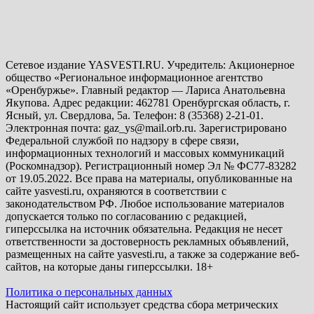
Сетевое издание YASVESTI.RU. Учредитель: Акционерное
общество «Региональное информационное агентство
«Оренбуржье». Главный редактор — Лариса Анатольевна
Якупова. Адрес редакции: 462781 Оренбургская область, г.
Ясный, ул. Свердлова, 5а. Телефон: 8 (35368) 2-21-01.
Электронная почта: gaz_ys@mail.orb.ru. Зарегистрировано
Федеральной службой по надзору в сфере связи,
информационных технологий и массовых коммуникаций
(Роскомнадзор). Регистрационный номер Эл № ФС77-83282
от 19.05.2022. Все права на материалы, опубликованные на
сайте yasvesti.ru, охраняются в соответствии с
законодательством РФ. Любое использование материалов
допускается только по согласованию с редакцией,
гиперссылка на источник обязательна. Редакция не несет
ответственности за достоверность рекламных объявлений,
размещенных на сайте yasvesti.ru, а также за содержание веб-
сайтов, на которые даны гиперссылки. 18+
Политика о персональных данных
Настоящий сайт использует средства сбора метрических