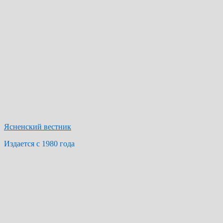
Ясненский вестник
Издается с 1980 года