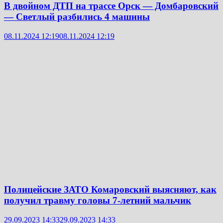
В двойном ДТП на трассе Орск — Домбаровский
— Светлый разбились 4 машины
08.11.2024 12:19
08.11.2024 12:19
Полицейские ЗАТО Комаровский выясняют, как
получил травму головы 7-летний мальчик
29.09.2023 14:33
29.09.2023 14:33