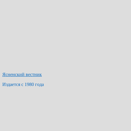
Ясненский вестник
Издается с 1980 года