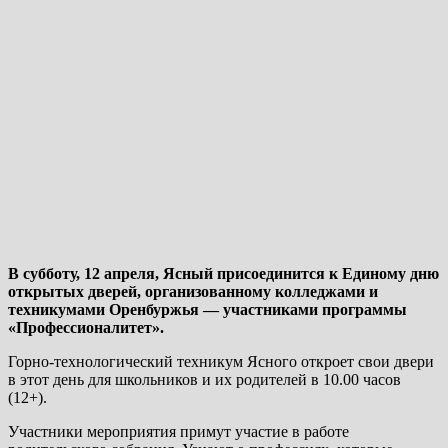
В субботу, 12 апреля, Ясный присоединится к Единому дню
открытых дверей, организованному колледжами и
техникумами Оренбуржья — участниками программы
«Профессионалитет».
Горно-технологический техникум Ясного откроет свои двери
в этот день для школьников и их родителей в 10.00 часов
(12+).
Участники мероприятия примут участие в работе