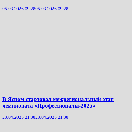
05.03.2026 09:28
05.03.2026 09:28
В Ясном стартовал межрегиональный этап
чемпионата «Профессионалы-2025»
23.04.2025 21:38
23.04.2025 21:38