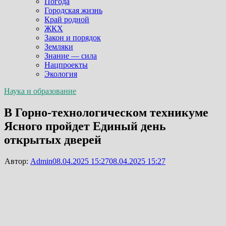
Погода
Городская жизнь
Край родной
ЖКХ
Закон и порядок
Земляки
Знание — сила
Нацпроекты
Экология
Наука и образование
В Горно-технологическом техникуме
Ясного пройдет Единый день
открытых дверей
Автор:
Admin
08.04.2025 15:27
08.04.2025 15:27