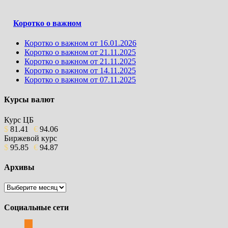
Коротко о важном
Коротко о важном от 16.01.2026
Коротко о важном от 21.11.2025
Коротко о важном от 21.11.2025
Коротко о важном от 14.11.2025
Коротко о важном от 07.11.2025
Курсы валют
Курс ЦБ
$
81.41
€
94.06
Биржевой курс
$
95.85
€
94.87
Архивы
Архивы
Социальные сети
odnoklassniki