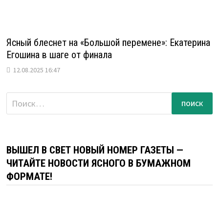
Ясный блеснет на «Большой перемене»: Екатерина
Егошина в шаге от финала
12.08.2025 16:47
Найти:
ВЫШЕЛ В СВЕТ НОВЫЙ НОМЕР ГАЗЕТЫ —
ЧИТАЙТЕ НОВОСТИ ЯСНОГО В БУМАЖНОМ
ФОРМАТЕ!