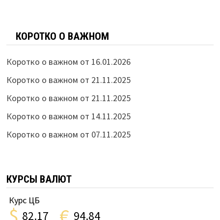
КОРОТКО О ВАЖНОМ
Коротко о важном от 16.01.2026
Коротко о важном от 21.11.2025
Коротко о важном от 21.11.2025
Коротко о важном от 14.11.2025
Коротко о важном от 07.11.2025
КУРСЫ ВАЛЮТ
Курс ЦБ
$
€
82.17
94.84