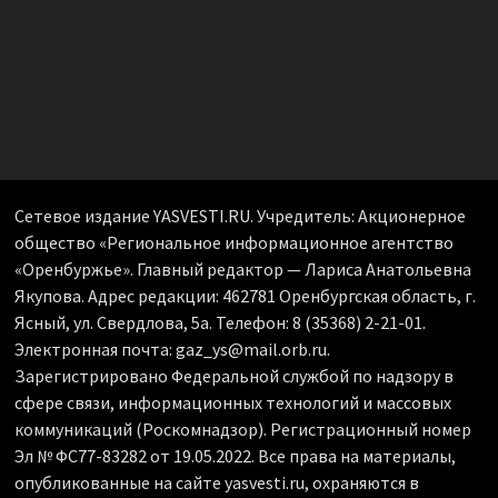
Сетевое издание YASVESTI.RU. Учредитель: Акционерное
общество «Региональное информационное агентство
«Оренбуржье». Главный редактор — Лариса Анатольевна
Якупова. Адрес редакции: 462781 Оренбургская область, г.
Ясный, ул. Свердлова, 5а. Телефон: 8 (35368) 2-21-01.
Электронная почта: gaz_ys@mail.orb.ru.
Зарегистрировано Федеральной службой по надзору в
сфере связи, информационных технологий и массовых
коммуникаций (Роскомнадзор). Регистрационный номер
Эл № ФС77-83282 от 19.05.2022. Все права на материалы,
опубликованные на сайте yasvesti.ru, охраняются в