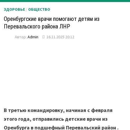
ЗДОРОВЬЕ
/
ОБЩЕСТВО
Оренбургские врачи помогают детям из
Перевальского района ЛНР
Автор:
Admin
16.11.2025 20:12
В третью командировку, начиная с февраля
этого года, отправились детские врачи из
Оренбурга в подшефный Перевальский район .