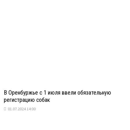
В Оренбуржье с 1 июля ввели обязательную
регистрацию собак
01.07.2024 14:00