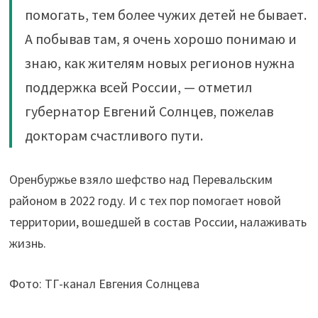
помогать, тем более чужих детей не бывает.
А побывав там, я очень хорошо понимаю и
знаю, как жителям новых регионов нужна
поддержка всей России, — отметил
губернатор Евгений Солнцев, пожелав
докторам счастливого пути.
Оренбуржье взяло шефство над Перевальским
районом в 2022 году. И с тех пор помогает новой
территории, вошедшей в состав России, налаживать
жизнь.
Фото: ТГ-канал Евгения Солнцева