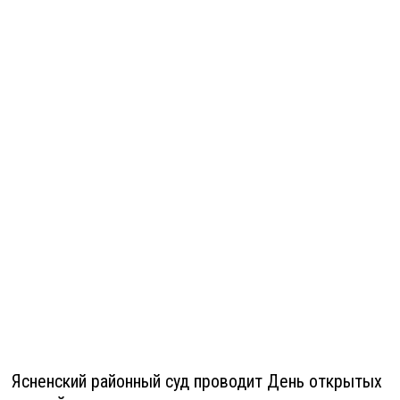
Ясненский районный суд проводит День открытых