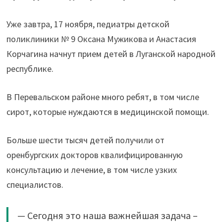
Уже завтра, 17 ноября, педиатры детской
поликлиники № 9 Оксана Мужикова и Анастасия
Корчагина начнут прием детей в Луганской народной
республике.
В Перевальском районе много ребят, в том числе
сирот, которые нуждаются в медицинской помощи.
Больше шести тысяч детей получили от
оренбургских докторов квалифицированную
консультацию и лечение, в том числе узких
специалистов.
— Сегодня это наша важнейшая задача –