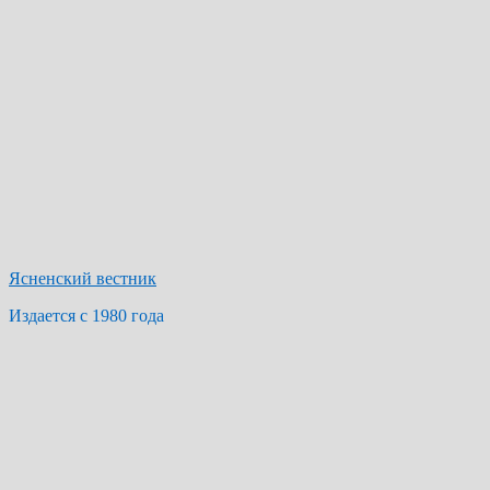
Ясненский вестник
Издается с 1980 года