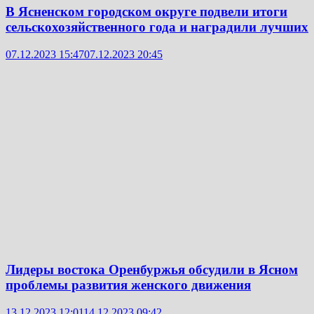
В Ясненском городском округе подвели итоги
сельскохозяйственного года и наградили лучших
07.12.2023 15:47
07.12.2023 20:45
Лидеры востока Оренбуржья обсудили в Ясном
проблемы развития женского движения
13.12.2023 12:01
14.12.2023 09:42