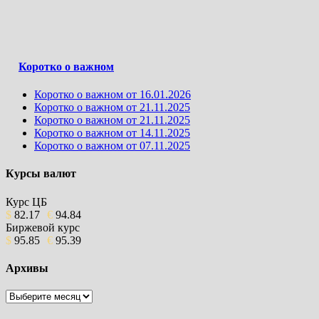
Коротко о важном
Коротко о важном от 16.01.2026
Коротко о важном от 21.11.2025
Коротко о важном от 21.11.2025
Коротко о важном от 14.11.2025
Коротко о важном от 07.11.2025
Курсы валют
Курс ЦБ
$
82.17
€
94.84
Биржевой курс
$
95.85
€
95.39
Архивы
Архивы