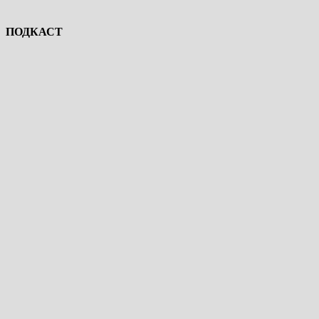
ПОДКАСТ