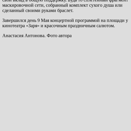
маскировочной сети, собранный комплект сухого душа или
сделанный своими руками браслет.
Завершился день 9 Мая концертной программой на площади у
кинотеатра «Заря» и красочным праздничным салютом.
Анастасия Антонова. Фото автора