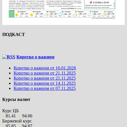
ПОДКАСТ
Коротко о важном
Коротко о важном от 16.01.2026
Коротко о важном от 21.11.2025
Коротко о важном от 21.11.2025
Коротко о важном от 14.11.2025
Коротко о важном от 07.11.2025
Курсы валют
Курс ЦБ
$
81.41
€
94.06
Биржевой курс
$
95.85
€
94.87