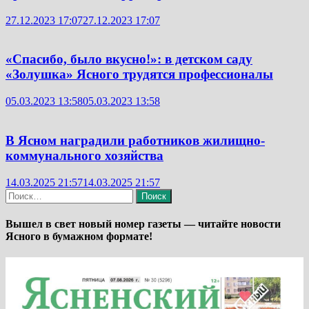
27.12.2023 17:07
27.12.2023 17:07
«Спасибо, было вкусно!»: в детском саду
«Золушка» Ясного трудятся профессионалы
05.03.2023 13:58
05.03.2023 13:58
В Ясном наградили работников жилищно-
коммунального хозяйства
14.03.2025 21:57
14.03.2025 21:57
Найти:
Вышел в свет новый номер газеты — читайте новости
Ясного в бумажном формате!