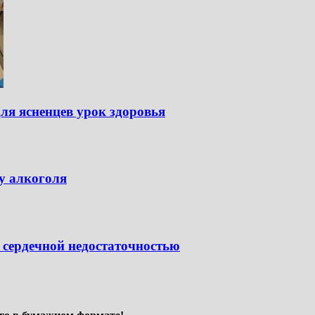
ля ясненцев урок здоровья
у алкоголя
 сердечной недостаточностью