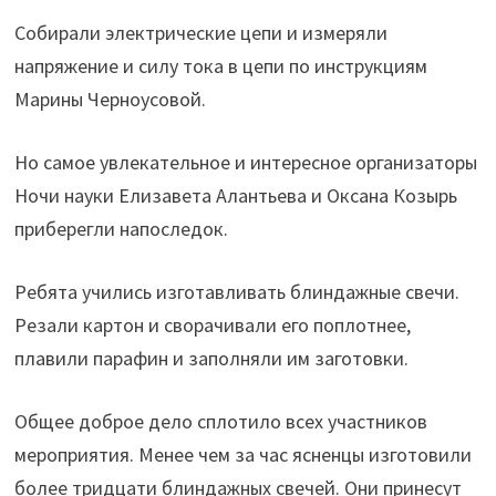
Собирали электрические цепи и измеряли
напряжение и силу тока в цепи по инструкциям
Марины Черноусовой.
Но самое увлекательное и интересное организаторы
Ночи науки Елизавета Алантьева и Оксана Козырь
приберегли напоследок.
Ребята учились изготавливать блиндажные свечи.
Резали картон и сворачивали его поплотнее,
плавили парафин и заполняли им заготовки.
Общее доброе дело сплотило всех участников
мероприятия. Менее чем за час ясненцы изготовили
более тридцати блиндажных свечей. Они принесут