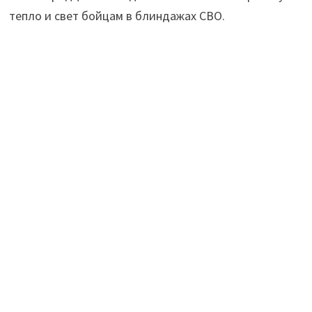
тепло и свет бойцам в блиндажах СВО.