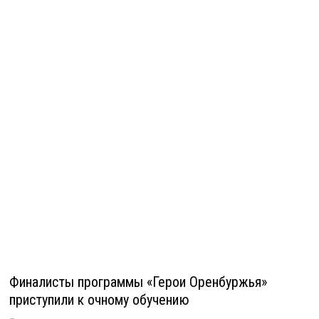
Финалисты программы «Герои Оренбуржья»
приступили к очному обучению