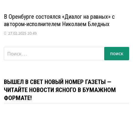
В Оренбурге состоялся «Диалог на равных» с
автором-исполнителем Николаем Бледных
27.02.2025 20:49
Найти:
ВЫШЕЛ В СВЕТ НОВЫЙ НОМЕР ГАЗЕТЫ —
ЧИТАЙТЕ НОВОСТИ ЯСНОГО В БУМАЖНОМ
ФОРМАТЕ!