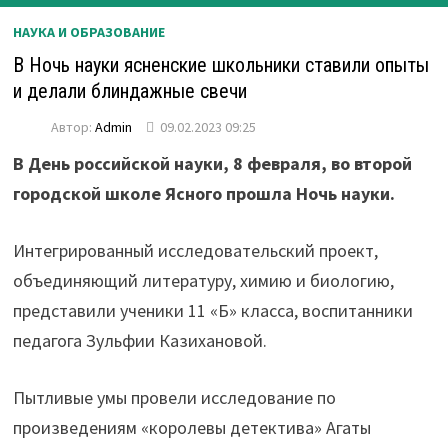
НАУКА И ОБРАЗОВАНИЕ
В Ночь науки ясненские школьники ставили опыты
и делали блиндажные свечи
Автор:
Admin
09.02.2023 09:25
В День российской науки, 8 февраля, во второй
городской школе Ясного прошла Ночь науки.
Интегрированный исследовательский проект,
объединяющий литературу, химию и биологию,
представили ученики 11 «Б» класса, воспитанники
педагога Зульфии Казихановой.
Пытливые умы провели исследование по
произведениям «королевы детектива» Агаты