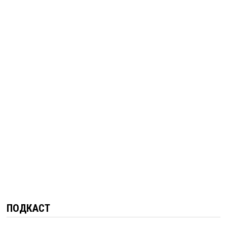
ПОДКАСТ