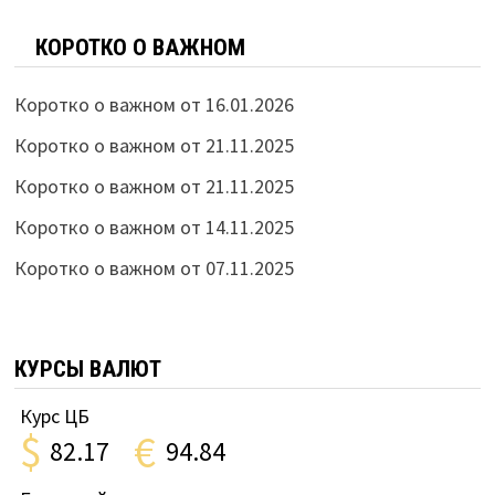
КОРОТКО О ВАЖНОМ
Коротко о важном от 16.01.2026
Коротко о важном от 21.11.2025
Коротко о важном от 21.11.2025
Коротко о важном от 14.11.2025
Коротко о важном от 07.11.2025
КУРСЫ ВАЛЮТ
Курс ЦБ
$
€
82.17
94.84