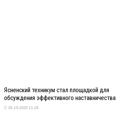
Ясненский техникум стал площадкой для
обсуждения эффективного наставничества
01.10.2025 11:18