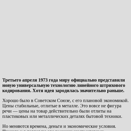
Третьего апреля 1973 года миру официально представили
новую универсальную технологию линейного штрихового
кодирования. Хотя идея зародилась значительно раньше.
Хорошо было в Советском Союзе, с его плановой экономикой.
Цены стабильные, отлитые в металле. Это вовсе не фигура
речи — цены на товар действительно были отлиты на
пластиковых или металлических деталях бытовой техники.
Но меняются времена, деньги и экономические условия.