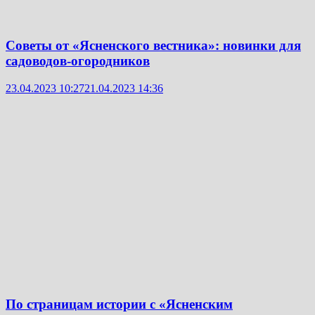
Советы от «Ясненского вестника»: новинки для
садоводов-огородников
23.04.2023 10:27
21.04.2023 14:36
По страницам истории с «Ясненским