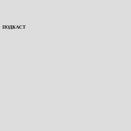
ПОДКАСТ