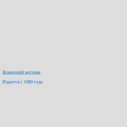
Ясненский вестник
Издается с 1980 года