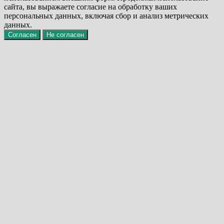
сайта, вы выражаете согласие на обработку ваших
персональных данных, включая сбор и анализ метрических
данных.
Согласен
Не согласен