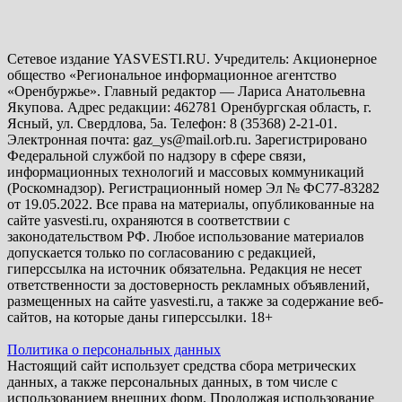
Сетевое издание YASVESTI.RU. Учредитель: Акционерное
общество «Региональное информационное агентство
«Оренбуржье». Главный редактор — Лариса Анатольевна
Якупова. Адрес редакции: 462781 Оренбургская область, г.
Ясный, ул. Свердлова, 5а. Телефон: 8 (35368) 2-21-01.
Электронная почта: gaz_ys@mail.orb.ru. Зарегистрировано
Федеральной службой по надзору в сфере связи,
информационных технологий и массовых коммуникаций
(Роскомнадзор). Регистрационный номер Эл № ФС77-83282
от 19.05.2022. Все права на материалы, опубликованные на
сайте yasvesti.ru, охраняются в соответствии с
законодательством РФ. Любое использование материалов
допускается только по согласованию с редакцией,
гиперссылка на источник обязательна. Редакция не несет
ответственности за достоверность рекламных объявлений,
размещенных на сайте yasvesti.ru, а также за содержание веб-
сайтов, на которые даны гиперссылки. 18+
Политика о персональных данных
Настоящий сайт использует средства сбора метрических
данных, а также персональных данных, в том числе с
использованием внешних форм. Продолжая использование