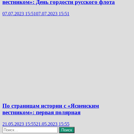
вестником»: День гордости русского флота
07.07.2023 15:51
07.07.2023 15:51
По страницам истории с «Ясненским
вестником»: первая полярная
21.05.2023 15:55
21.05.2023 15:55
Найти: