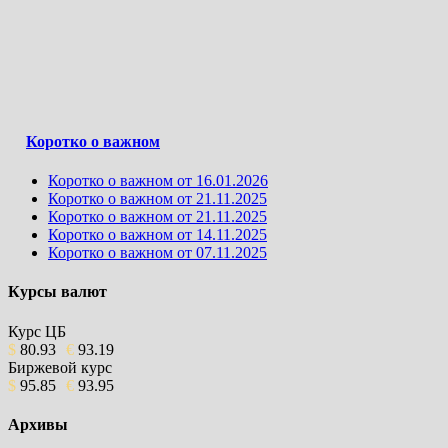
Коротко о важном
Коротко о важном от 16.01.2026
Коротко о важном от 21.11.2025
Коротко о важном от 21.11.2025
Коротко о важном от 14.11.2025
Коротко о важном от 07.11.2025
Курсы валют
Курс ЦБ
$
80.93
€
93.19
Биржевой курс
$
95.85
€
93.95
Архивы