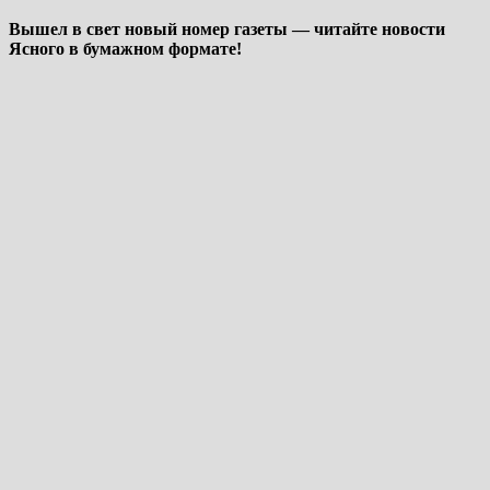
Вышел в свет новый номер газеты — читайте новости
Ясного в бумажном формате!